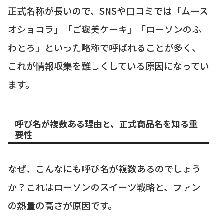
正式名称が長いので、SNSや口コミでは「ムース
オショコラ」「ご褒美ケーキ」「ローソンのふ
わとろ」といった略称で呼ばれることが多く、
これが情報収集を難しくしている原因になってい
ます。
呼び名が複数ある理由と、正式商品名を知る重
要性
なぜ、こんなにも呼び名が複数あるのでしょう
か？これはローソンのスイーツ戦略と、ファン
の熱量の高さが原因です。