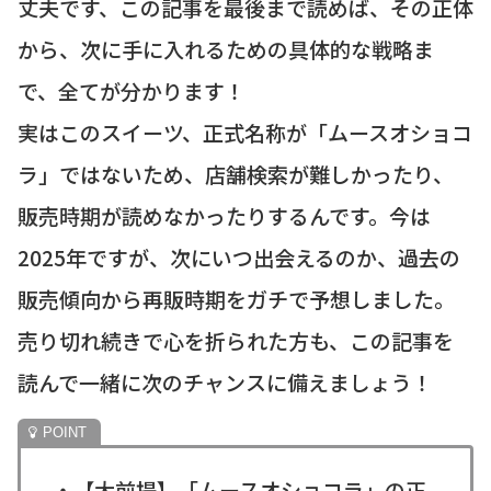
丈夫です、この記事を最後まで読めば、その正体
から、次に手に入れるための具体的な戦略ま
で、全てが分かります！
実はこのスイーツ、正式名称が「ムースオショコ
ラ」ではないため、店舗検索が難しかったり、
販売時期が読めなかったりするんです。今は
2025年ですが、次にいつ出会えるのか、過去の
販売傾向から再販時期をガチで予想しました。
売り切れ続きで心を折られた方も、この記事を
読んで一緒に次のチャンスに備えましょう！
・【大前提】「ムースオショコラ」の正