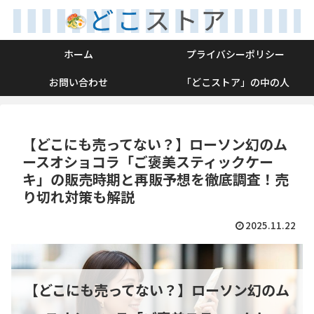
ホーム
プライバシーポリシー
お問い合わせ
「どこストア」の中の人
【どこにも売ってない？】ローソン幻のム
ースオショコラ「ご褒美スティックケー
キ」の販売時期と再販予想を徹底調査！売
り切れ対策も解説
2025.11.22
【どこにも売ってない？】ローソン幻のム