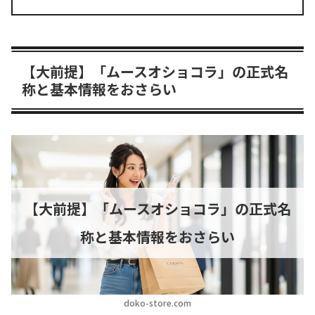
【大前提】「ムースオショコラ」の正式名
称と基本情報をおさらい
【大前提】「ムースオショコラ」の正式名
称と基本情報をおさらい
doko-store.com