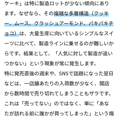
ケーキ」は特に製造ロットが少ない傾向にあり
ます。なぜなら、その
複雑な多層構造（クッキ
ー、ムース、クラッシュアーモンド、パキパキチ
ョコ）
は、大量生産に向いているシンプルなスイ
ーツに比べて、製造ラインに乗せるのが難しいか
らです。結果として、「人気に対して製造が追い
つかない」という現象が常に発生します。
特に発売直後の週末や、SNSで話題になった翌日
などは、一店舗あたりの入荷数が少なく、開店
から数時間で売り切れてしまうこともザラです。
これは「売ってない」のではなく、単に「あな
たが訪れる前に誰かが買ってしまった」という熾