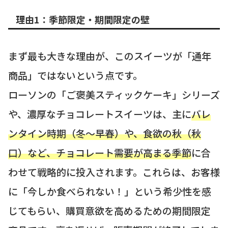
理由1：季節限定・期間限定の壁
まず最も大きな理由が、このスイーツが「通年
商品」ではないという点です。
ローソンの「ご褒美スティックケーキ」シリーズ
や、濃厚なチョコレートスイーツは、主に
バレ
ンタイン時期（冬〜早春）や、食欲の秋（秋
口）など、チョコレート需要が高まる季節
に合
わせて戦略的に投入されます。これらは、お客様
に「今しか食べられない！」という希少性を感
じてもらい、購買意欲を高めるための期間限定