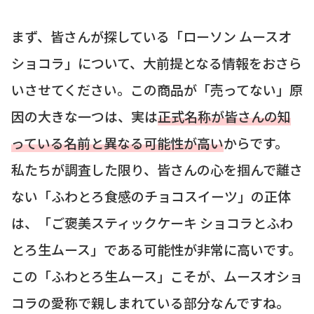
まず、皆さんが探している「ローソン ムースオ
ショコラ」について、大前提となる情報をおさら
いさせてください。この商品が「売ってない」原
因の大きな一つは、実は
正式名称が皆さんの知
っている名前と異なる可能性が高い
からです。
私たちが調査した限り、皆さんの心を掴んで離さ
ない「ふわとろ食感のチョコスイーツ」の正体
は、「ご褒美スティックケーキ ショコラとふわ
とろ生ムース」である可能性が非常に高いです。
この「ふわとろ生ムース」こそが、ムースオショ
コラの愛称で親しまれている部分なんですね。