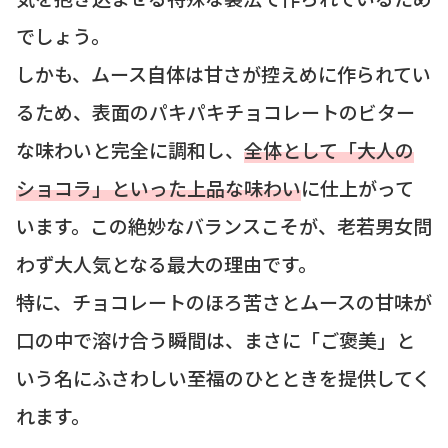
でしょう。
しかも、ムース自体は甘さが控えめに作られてい
るため、表面のパキパキチョコレートのビター
な味わいと完全に調和し、
全体として「大人の
ショコラ」といった上品な味わい
に仕上がって
います。この絶妙なバランスこそが、老若男女問
わず大人気となる最大の理由です。
特に、チョコレートのほろ苦さとムースの甘味が
口の中で溶け合う瞬間は、まさに「ご褒美」と
いう名にふさわしい至福のひとときを提供してく
れます。