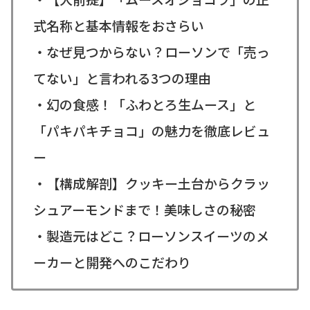
式名称と基本情報をおさらい
・なぜ見つからない？ローソンで「売っ
てない」と言われる3つの理由
・幻の食感！「ふわとろ生ムース」と
「パキパキチョコ」の魅力を徹底レビュ
ー
・【構成解剖】クッキー土台からクラッ
シュアーモンドまで！美味しさの秘密
・製造元はどこ？ローソンスイーツのメ
ーカーと開発へのこだわり