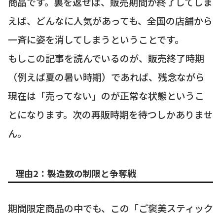
商品です。裏を返せば、販売期間が終了してしま
えば、どんなに人気があっても、全国の店舗から
一斉に姿を消してしまうということです。
もしこの記事を読んでいるのが、販売終了時期
（例えば夏の暑い時期）であれば、残念ながら
現在は「売ってない」のが正常な状態というこ
とになります。次の再販時期を待つしかありませ
ん。
理由2：製造数の制限と争奪戦
期間限定商品の中でも、この「ご褒美スティック