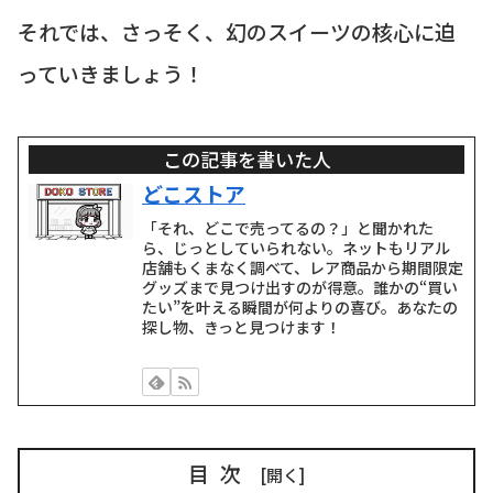
それでは、さっそく、幻のスイーツの核心に迫
っていきましょう！
この記事を書いた人
どこストア
「それ、どこで売ってるの？」と聞かれた
ら、じっとしていられない。ネットもリアル
店舗もくまなく調べて、レア商品から期間限定
グッズまで見つけ出すのが得意。誰かの“買い
たい”を叶える瞬間が何よりの喜び。あなたの
探し物、きっと見つけます！
目次