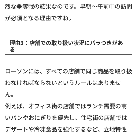
烈な争奪戦の結果なのです。早朝〜午前中の訪問
が必須となる理由ですね。
理由3：店舗での取り扱い状況にバラつきがあ
る
ローソンには、すべての店舗で同じ商品を取り扱
わなければならないというルールはありませ
ん。
例えば、オフィス街の店舗ではランチ需要の高
いパンやおにぎりを優先し、住宅街の店舗では
デザートや冷凍食品を強化するなど、立地特性