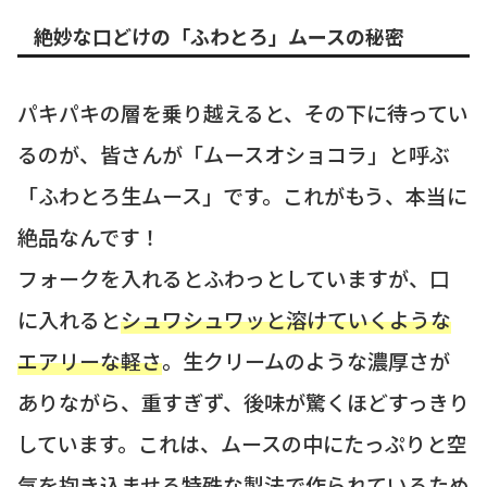
絶妙な口どけの「ふわとろ」ムースの秘密
パキパキの層を乗り越えると、その下に待ってい
るのが、皆さんが「ムースオショコラ」と呼ぶ
「ふわとろ生ムース」です。これがもう、本当に
絶品なんです！
フォークを入れるとふわっとしていますが、口
に入れると
シュワシュワッと溶けていくような
エアリーな軽さ
。生クリームのような濃厚さが
ありながら、重すぎず、後味が驚くほどすっきり
しています。これは、ムースの中にたっぷりと空
気を抱き込ませる特殊な製法で作られているため