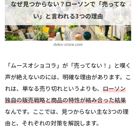
なぜ見つからない？ローソンで「売ってな
い」と言われる3つの理由
doko-store.com
「ムースオショコラ」が「売ってない！」と嘆く
声が絶えないのには、明確な理由があります。こ
れは、単なる売り切れというよりも、
ローソン
独自の販売戦略と商品の特性が絡み合った結果
なんです。ここでは、見つからない主な3つの理
由と、それぞれの対策を解説します。