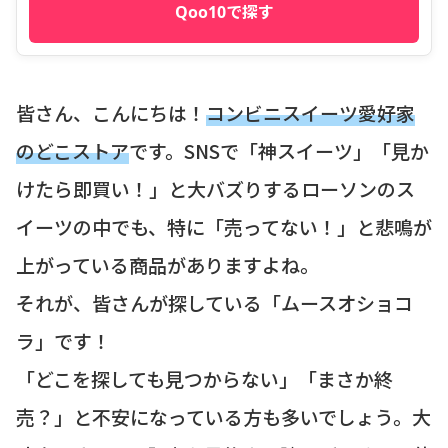
Qoo10で探す
皆さん、こんにちは！
コンビニスイーツ愛好家
のどこストア
です。SNSで「神スイーツ」「見か
けたら即買い！」と大バズりするローソンのス
イーツの中でも、特に「売ってない！」と悲鳴が
上がっている商品がありますよね。
それが、皆さんが探している「ムースオショコ
ラ」です！
「どこを探しても見つからない」「まさか終
売？」と不安になっている方も多いでしょう。大