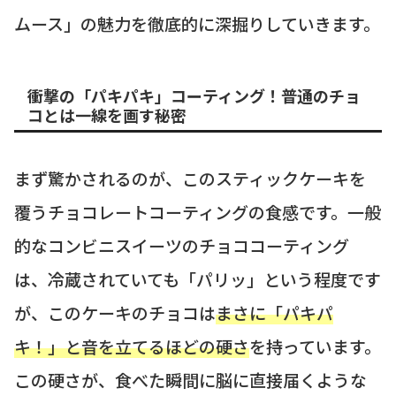
ムース」の魅力を徹底的に深掘りしていきます。
衝撃の「パキパキ」コーティング！普通のチョ
コとは一線を画す秘密
まず驚かされるのが、このスティックケーキを
覆うチョコレートコーティングの食感です。一般
的なコンビニスイーツのチョココーティング
は、冷蔵されていても「パリッ」という程度です
が、このケーキのチョコは
まさに「パキパ
キ！」と音を立てるほどの硬さ
を持っています。
この硬さが、食べた瞬間に脳に直接届くような