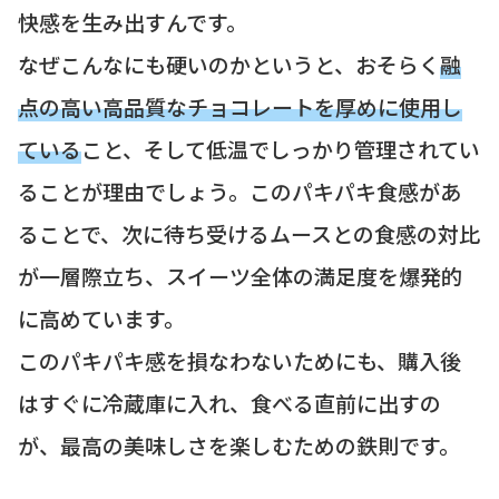
快感を生み出すんです。
なぜこんなにも硬いのかというと、おそらく
融
点の高い高品質なチョコレートを厚めに使用し
ている
こと、そして低温でしっかり管理されてい
ることが理由でしょう。このパキパキ食感があ
ることで、次に待ち受けるムースとの食感の対比
が一層際立ち、スイーツ全体の満足度を爆発的
に高めています。
このパキパキ感を損なわないためにも、購入後
はすぐに冷蔵庫に入れ、食べる直前に出すの
が、最高の美味しさを楽しむための鉄則です。