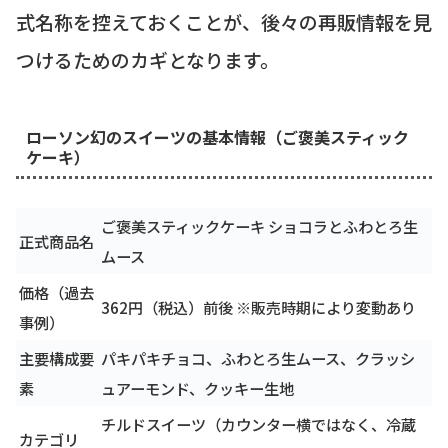
式名称を控えておくことが、後々の再販情報を見
つけるためのカギとなります。
ローソン幻のスイーツの基本情報（ご褒美スティック
ケーキ）
ご褒美スティックケーキ ショコラとふわとろ生
正式商品名
ムース
価格（過去
362円（税込）前後 ※販売時期により変動あり
事例）
主要構成要
パキパキチョコ、ふわとろ生ムース、クラッシ
素
ュアーモンド、クッキー生地
チルドスイーツ（カウンター横ではなく、冷蔵
カテゴリ