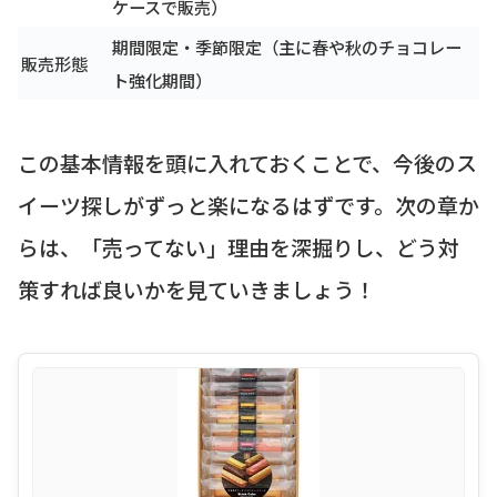
ケースで販売）
期間限定・季節限定（主に春や秋のチョコレー
販売形態
ト強化期間）
この基本情報を頭に入れておくことで、今後のス
イーツ探しがずっと楽になるはずです。次の章か
らは、「売ってない」理由を深掘りし、どう対
策すれば良いかを見ていきましょう！