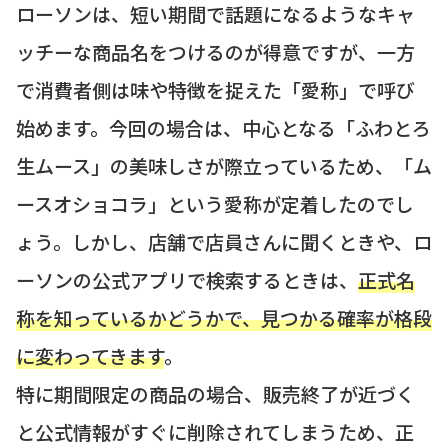
ローソンは、短い期間で話題になるようなキャ
ッチーな商品名をつけるのが得意ですが、一方
で消費者側は味や特徴を捉えた「愛称」で呼び
始めます。今回の場合は、中心となる「ふわとろ
生ムース」の美味しさが際立っているため、「ム
ースオショコラ」という愛称が定着したのでし
ょう。しかし、店舗で店員さんに聞くときや、ロ
ーソンの公式アプリで検索するときは、
正式名
称を知っているかどうかで、見つかる確率が格段
に変わってきます
。
特に期間限定の商品の場合、販売終了が近づく
と公式情報がすぐに削除されてしまうため、正