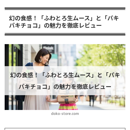
幻の食感！「ふわとろ生ムース」と「パキ
パキチョコ」の魅力を徹底レビュー
幻の食感！「ふわとろ生ムース」と「パキ
パキチョコ」の魅力を徹底レビュー
doko-store.com