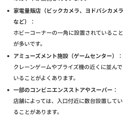
家電量販店（ビックカメラ、ヨドバシカメラ
など）
：
ホビーコーナーの一角に設置されていること
が多いです。
アミューズメント施設（ゲームセンター）
：
クレーンゲームやプライズ機の近くに並んで
いることがよくあります。
一部のコンビニエンスストアやスーパー
：
店舗によっては、入口付近に数台設置してい
ることがあります。