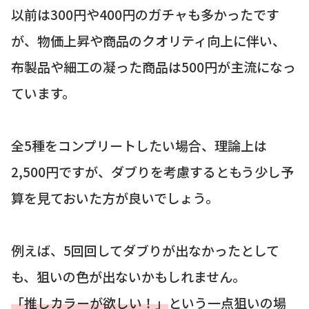
以前は300円や400円のガチャも多かったです
が、物価上昇や商品のクオリティ向上に伴い、
布製品や細工の凝った商品は500円が主流になっ
ています。
全5種をコンプリートしたい場合、理論上は
2,500円ですが、ダブりを考慮するともう少し予
算を見ておいた方が良いでしょう。
例えば、5回回してダブりが出なかったとして
も、狙いの色が出ないかもしれません。
「推しカラーが欲しい！」
という一点狙いの場