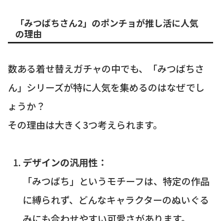
「みつばちさん2」のポンチョが推し活に人気
の理由
数ある着せ替えガチャの中でも、「みつばちさ
ん」シリーズが特に人気を集めるのはなぜでし
ょうか？
その理由は大きく3つ考えられます。
デザインの汎用性：
「みつばち」というモチーフは、特定の作品
に縛られず、どんなキャラクターのぬいぐる
みにも合わせやすい可愛さがあります。