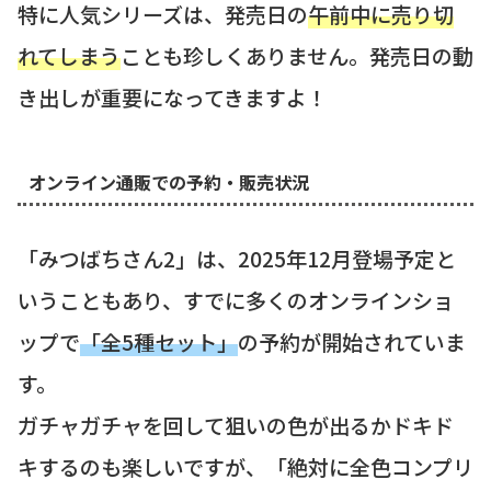
特に人気シリーズは、発売日の
午前中に売り切
れてしまう
ことも珍しくありません。発売日の動
き出しが重要になってきますよ！
オンライン通販での予約・販売状況
「みつばちさん2」は、2025年12月登場予定と
いうこともあり、すでに多くのオンラインショ
ップで
「全5種セット」
の予約が開始されていま
す。
ガチャガチャを回して狙いの色が出るかドキド
キするのも楽しいですが、「絶対に全色コンプリ