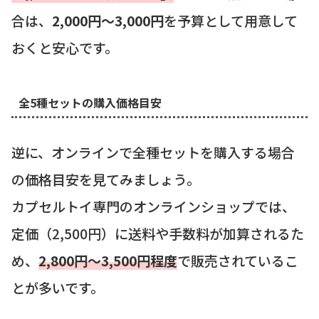
合は、
2,000円～3,000円
を予算として用意して
おくと安心です。
全5種セットの購入価格目安
逆に、オンラインで全種セットを購入する場合
の価格目安を見てみましょう。
カプセルトイ専門のオンラインショップでは、
定価（2,500円）に送料や手数料が加算されるた
め、
2,800円〜3,500円程度
で販売されているこ
とが多いです。