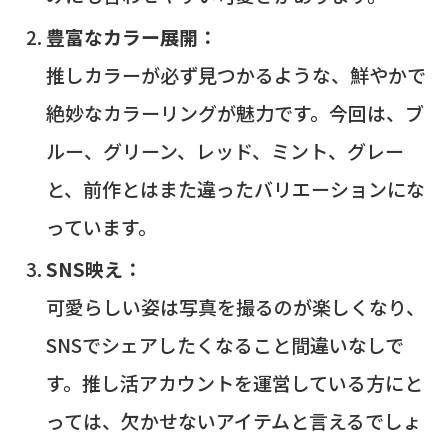
豊富なカラー展開：
推しカラーが必ず見つかるような、鮮やかで
絶妙なカラーリングが魅力です。今回は、ブ
ルー、グリーン、レッド、ミント、グレー
と、前作とはまた違ったバリエーションにな
っています。
SNS映え：
可愛らしい姿は写真を撮るのが楽しくなり、
SNSでシェアしたくなること間違いなしで
す。推し活アカウントを運営している方にと
っては、欠かせないアイテムと言えるでしょ