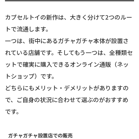
カプセルトイの新作は、大きく分けて2つのルー
トで流通します。
一つは、街中にあるガチャガチャ本体が設置さ
れている店舗です。そしてもう一つは、全種類セ
ットで確実に購入できるオンライン通販（ネッ
トショップ）です。
どちらにもメリット・デメリットがありますの
で、ご自身の状況に合わせて選ぶのがおすすめ
です。
ガチャガチャ設置店での販売