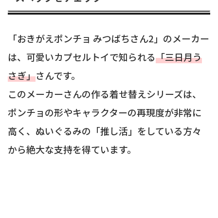
「おきがえポンチョ みつばちさん2」のメーカー
は、可愛いカプセルトイで知られる
「三日月う
さぎ」
さんです。
このメーカーさんの作る着せ替えシリーズは、
ポンチョの形やキャラクターの再現度が非常に
高く、ぬいぐるみの「推し活」をしている方々
から絶大な支持を得ています。