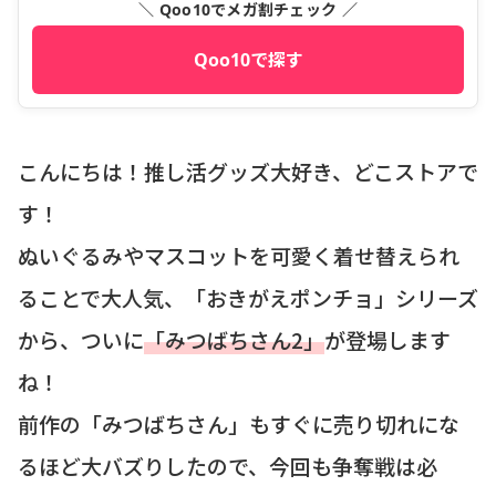
＼ Qoo10でメガ割チェック ／
Qoo10で探す
こんにちは！推し活グッズ大好き、どこストアで
す！
ぬいぐるみやマスコットを可愛く着せ替えられ
ることで大人気、「おきがえポンチョ」シリーズ
から、ついに
「みつばちさん2」
が登場します
ね！
前作の「みつばちさん」もすぐに売り切れにな
るほど大バズりしたので、今回も争奪戦は必