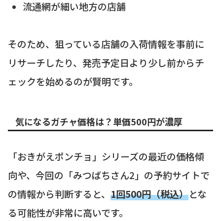
流通網が細い地方の店舗
そのため、狙っている店舗の入荷情報を事前に
リサーチしたり、発売予定日より少し前からチ
ェックを始めるのが賢明です。
気になるガチャ価格は？単価500円が濃厚
「おきがえポンチョ」シリーズの最近の価格傾
向や、今回の「みつばちさん2」の予約サイトで
の情報から判断すると、
1回500円（税込）
とな
る可能性が非常に高いです。