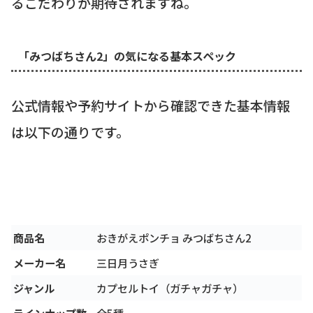
るこだわりが期待されますね。
「みつばちさん2」の気になる基本スペック
公式情報や予約サイトから確認できた基本情報
は以下の通りです。
商品名
おきがえポンチョ みつばちさん2
メーカー名
三日月うさぎ
ジャンル
カプセルトイ（ガチャガチャ）
ラインナップ数
全5種