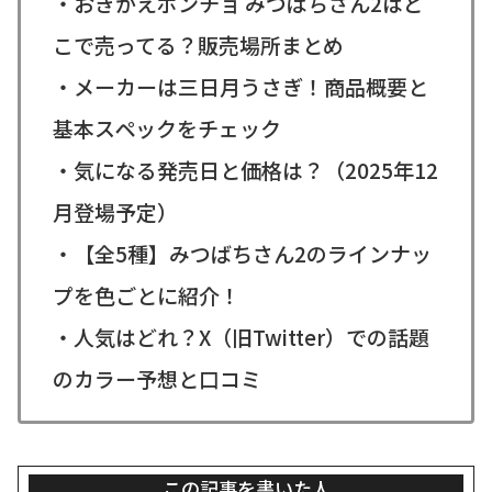
・おきがえポンチョ みつばちさん2はど
こで売ってる？販売場所まとめ
・メーカーは三日月うさぎ！商品概要と
基本スペックをチェック
・気になる発売日と価格は？（2025年12
月登場予定）
・【全5種】みつばちさん2のラインナッ
プを色ごとに紹介！
・人気はどれ？X（旧Twitter）での話題
のカラー予想と口コミ
この記事を書いた人