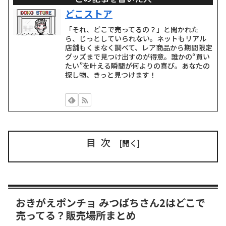
どこストア
「それ、どこで売ってるの？」と聞かれた
ら、じっとしていられない。ネットもリアル
店舗もくまなく調べて、レア商品から期間限定
グッズまで見つけ出すのが得意。誰かの“買い
たい”を叶える瞬間が何よりの喜び。あなたの
探し物、きっと見つけます！
目次
おきがえポンチョ みつばちさん2はどこで
売ってる？販売場所まとめ