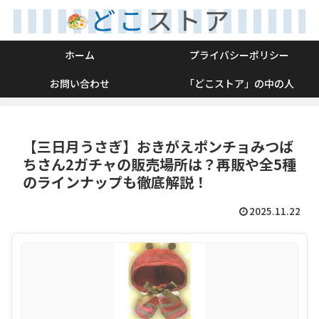
ホーム
プライバシーポリシー
お問い合わせ
「どこストア」の中の人
【三日月うさぎ】おきがえポンチョみつば
ちさん2ガチャの販売場所は？再販や全5種
のラインナップも徹底解説！
2025.11.22