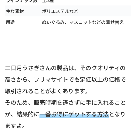
主な素材
ポリエステルなど
用途
ぬいぐるみ、マスコットなどの着せ替え
三日月うさぎさんの製品は、そのクオリティの
高さから、フリマサイトでも定価以上の価格で
取引されることがよくあります。
そのため、販売時期を逃さずに手に入れること
が、結果的に
一番お得にゲットする方法
となり
ますよ。