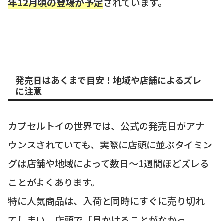
年12月頃の登場が予定
されています。
発売日はあくまで目安！地域や店舗によるズレ
に注意
カプセルトイの世界では、公式の発売日がアナ
ウンスされていても、実際に店頭に並ぶタイミン
グは店舗や地域によって数日〜1週間ほどズレる
ことがよくあります。
特に人気商品は、入荷と同時にすぐに売り切れ
てしまい、店頭で「見かけることがなかっ