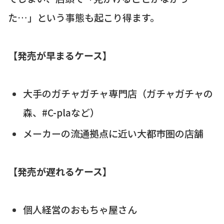
た…」という事態も起こり得ます。
【発売が早まるケース】
大手のガチャガチャ専門店（ガチャガチャの
森、#C-plaなど）
メーカーの流通拠点に近い大都市圏の店舗
【発売が遅れるケース】
個人経営のおもちゃ屋さん