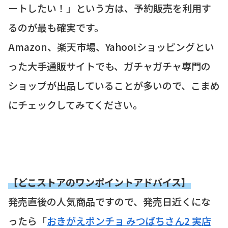
ートしたい！」という方は、予約販売を利用す
るのが最も確実です。
Amazon、楽天市場、Yahoo!ショッピングとい
った大手通販サイトでも、ガチャガチャ専門の
ショップが出品していることが多いので、こまめ
にチェックしてみてください。
【どこストアのワンポイントアドバイス】
発売直後の人気商品ですので、発売日近くにな
ったら「
おきがえポンチョ みつばちさん2 実店