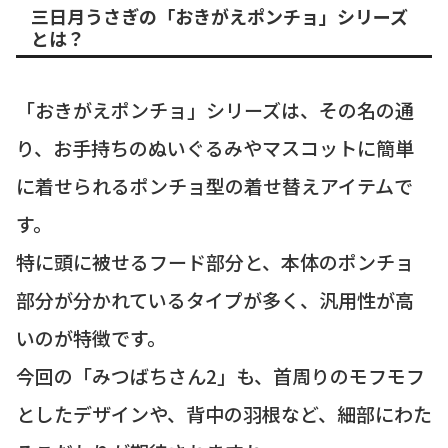
三日月うさぎの「おきがえポンチョ」シリーズ
とは？
「おきがえポンチョ」シリーズは、その名の通
り、お手持ちのぬいぐるみやマスコットに簡単
に着せられるポンチョ型の着せ替えアイテムで
す。
特に頭に被せるフード部分と、本体のポンチョ
部分が分かれているタイプが多く、汎用性が高
いのが特徴です。
今回の「みつばちさん2」も、首周りのモフモフ
としたデザインや、背中の羽根など、細部にわた