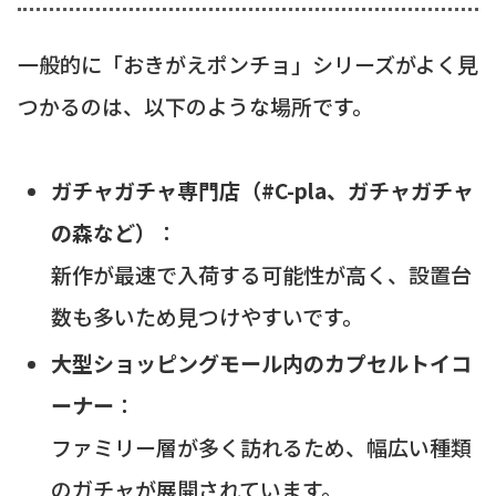
一般的に「おきがえポンチョ」シリーズがよく見
つかるのは、以下のような場所です。
ガチャガチャ専門店（#C-pla、ガチャガチャ
の森など）
：
新作が最速で入荷する可能性が高く、設置台
数も多いため見つけやすいです。
大型ショッピングモール内のカプセルトイコ
ーナー
：
ファミリー層が多く訪れるため、幅広い種類
のガチャが展開されています。