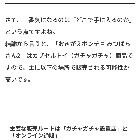
さて、一番気になるのは「どこで手に入るのか」
という点ですよね。
結論から言うと、「おきがえポンチョ みつばち
さん2」はカプセルトイ（ガチャガチャ）商品で
すので、主に以下の場所で販売される可能性が
高いです。
主要な販売ルートは「ガチャガチャ設置店」と
「オンライン通販」