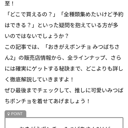
至！
「どこで買えるの？」「全種類集めたいけど予約
はできる？」といった疑問を抱えている方が多
いのではないでしょうか？
この記事では、「おきがえポンチョ みつばちさ
ん2」の販売店情報から、全ラインナップ、さら
には確実にゲットする秘訣まで、どこよりも詳し
く徹底解説していきますよ！
ぜひ最後までチェックして、推しに可愛いみつば
ちポンチョを着せてあげましょう！