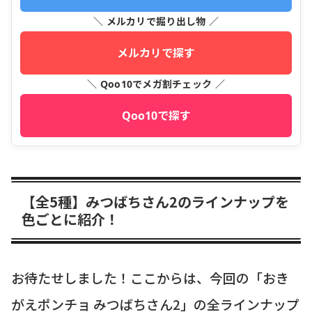
＼ メルカリで掘り出し物 ／
メルカリで探す
＼ Qoo10でメガ割チェック ／
Qoo10で探す
【全5種】みつばちさん2のラインナップを
色ごとに紹介！
お待たせしました！ここからは、今回の「おき
がえポンチョ みつばちさん2」の全ラインナップ