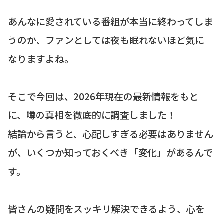
あんなに愛されている番組が本当に終わってしま
うのか、ファンとしては夜も眠れないほど気に
なりますよね。
そこで今回は、2026年現在の最新情報をもと
に、噂の真相を徹底的に調査しました！
結論から言うと、心配しすぎる必要はありません
が、いくつか知っておくべき「変化」があるんで
す。
皆さんの疑問をスッキリ解決できるよう、心を