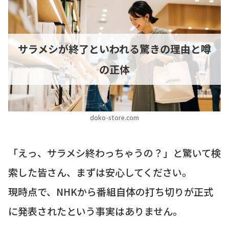
サラメシが終了といわれる驚きの理由と噂
の正体
doko-store.com
「えっ、サラメシ終わっちゃうの？」と驚いて検
索した皆さん、まずは安心してください。
現時点で、NHKから番組自体の打ち切りが正式
に発表されたという事実はありません。