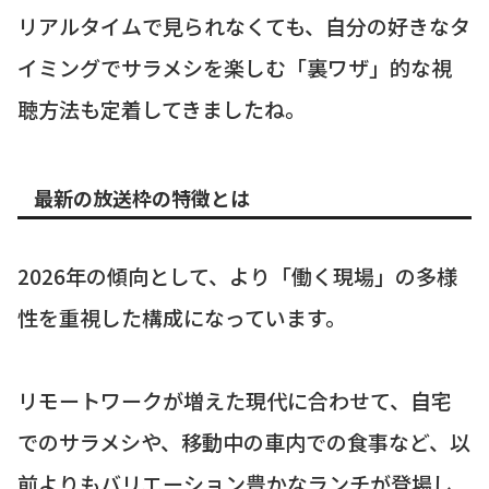
リアルタイムで見られなくても、自分の好きなタ
イミングでサラメシを楽しむ「裏ワザ」的な視
聴方法も定着してきましたね。
最新の放送枠の特徴とは
2026年の傾向として、より「働く現場」の多様
性を重視した構成になっています。
リモートワークが増えた現代に合わせて、自宅
でのサラメシや、移動中の車内での食事など、以
前よりもバリエーション豊かなランチが登場し