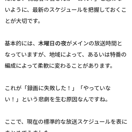
いように、最新のスケジュールを把握しておくこ
とが大切です。
基本的には、
木曜日の夜
がメインの放送時間と
なっていますが、地域によって、あるいは特番の
編成によって柔軟に変わることがあります。
これが「録画に失敗した！」「やっていな
い！」という悲劇を生む原因なんですね。
ここで、現在の標準的な放送スケジュールを表に