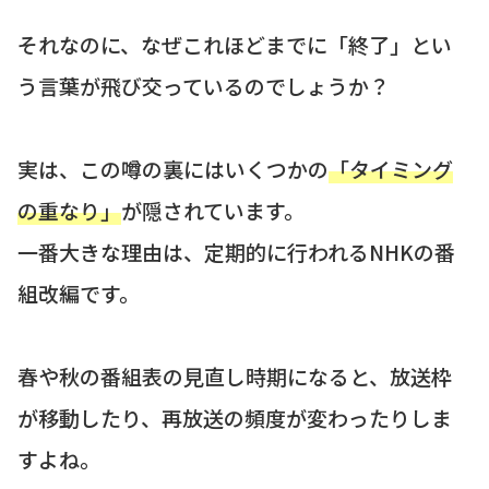
それなのに、なぜこれほどまでに「終了」とい
う言葉が飛び交っているのでしょうか？
実は、この噂の裏にはいくつかの
「タイミング
の重なり」
が隠されています。
一番大きな理由は、定期的に行われるNHKの番
組改編です。
春や秋の番組表の見直し時期になると、放送枠
が移動したり、再放送の頻度が変わったりしま
すよね。