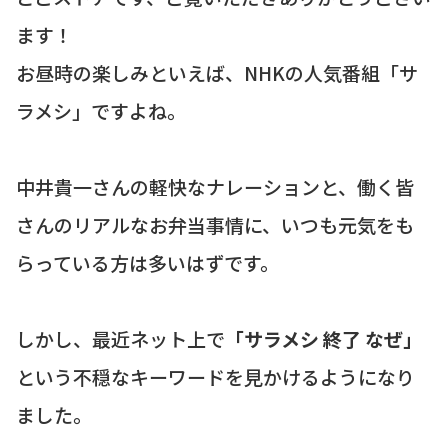
ます！
お昼時の楽しみといえば、NHKの人気番組「サ
ラメシ」ですよね。
中井貴一さんの軽快なナレーションと、働く皆
さんのリアルなお弁当事情に、いつも元気をも
らっている方は多いはずです。
しかし、最近ネット上で
「サラメシ 終了 なぜ」
という不穏なキーワードを見かけるようになり
ました。