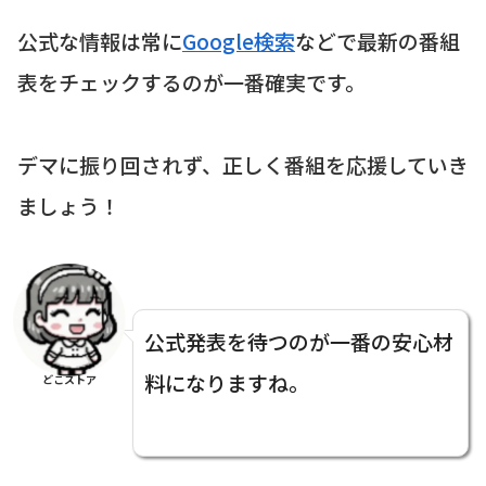
公式な情報は常に
Google検索
などで最新の番組
表をチェックするのが一番確実です。
デマに振り回されず、正しく番組を応援していき
ましょう！
公式発表を待つのが一番の安心材
料になりますね。
どこストア