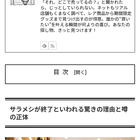
「それ、どこで売ってるの？」と聞かれた
ら、じっとしていられない。ネットもリアル
店舗もくまなく調べて、レア商品から期間限定
グッズまで見つけ出すのが得意。誰かの“買い
たい”を叶える瞬間が何よりの喜び。あなたの
探し物、きっと見つけます！
目次
サラメシが終了といわれる驚きの理由と噂
の正体