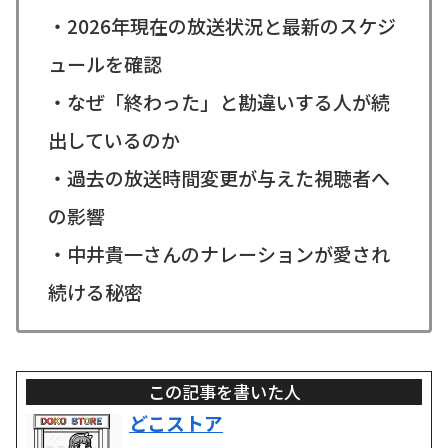
・2026年現在の放送状況と最新のスケジ
ュールを確認
・なぜ「終わった」と勘違いする人が続
出しているのか
・過去の放送時間変更が与えた視聴者へ
の影響
・中井貴一さんのナレーションが愛され
続ける秘密
この記事を書いた人
どこストア