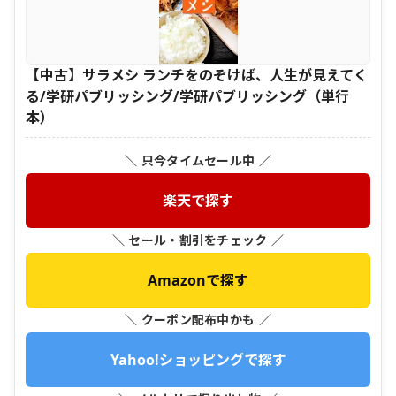
【中古】サラメシ ランチをのぞけば、人生が見えてく
る/学研パブリッシング/学研パブリッシング（単行
本）
＼ 只今タイムセール中 ／
楽天で探す
＼ セール・割引をチェック ／
Amazonで探す
＼ クーポン配布中かも ／
Yahoo!ショッピングで探す