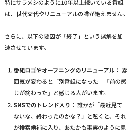
特にサラメシのように10年以上続いている番組
は、世代交代やリニューアルの噂が絶えません。
さらに、以下の要因が「終了」という誤解を加
速させています。
番組ロゴやオープニングのリニューアル：
雰
囲気が変わると「別番組になった」「前の感
じが終わった」と感じる人がいます。
SNSでのトレンド入り：
誰かが「最近見て
ないな、終わったのかな？」と呟くと、それ
が検索候補に入り、あたかも事実のように見