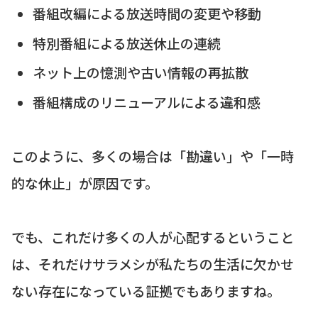
番組改編による放送時間の変更や移動
特別番組による放送休止の連続
ネット上の憶測や古い情報の再拡散
番組構成のリニューアルによる違和感
このように、多くの場合は「勘違い」や「一時
的な休止」が原因です。
でも、これだけ多くの人が心配するということ
は、それだけサラメシが私たちの生活に欠かせ
ない存在になっている証拠でもありますね。