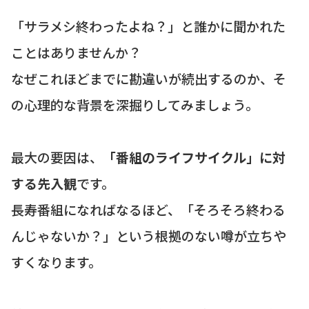
「サラメシ終わったよね？」と誰かに聞かれた
ことはありませんか？
なぜこれほどまでに勘違いが続出するのか、そ
の心理的な背景を深掘りしてみましょう。
最大の要因は、
「番組のライフサイクル」に対
する先入観
です。
長寿番組になればなるほど、「そろそろ終わる
んじゃないか？」という根拠のない噂が立ちや
すくなります。