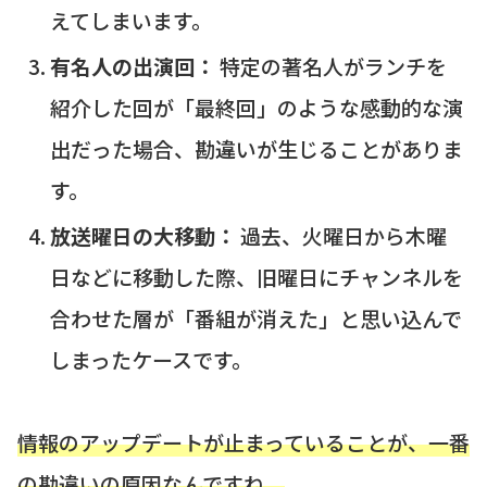
えてしまいます。
有名人の出演回：
特定の著名人がランチを
紹介した回が「最終回」のような感動的な演
出だった場合、勘違いが生じることがありま
す。
放送曜日の大移動：
過去、火曜日から木曜
日などに移動した際、旧曜日にチャンネルを
合わせた層が「番組が消えた」と思い込んで
しまったケースです。
情報のアップデートが止まっていることが、一番
の勘違いの原因なんですね。