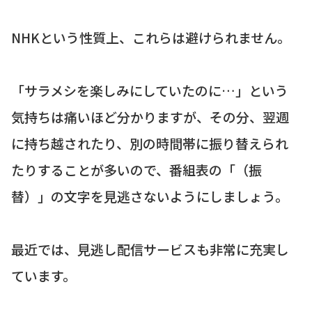
NHKという性質上、これらは避けられません。
「サラメシを楽しみにしていたのに…」という
気持ちは痛いほど分かりますが、その分、翌週
に持ち越されたり、別の時間帯に振り替えられ
たりすることが多いので、番組表の「（振
替）」の文字を見逃さないようにしましょう。
最近では、見逃し配信サービスも非常に充実し
ています。