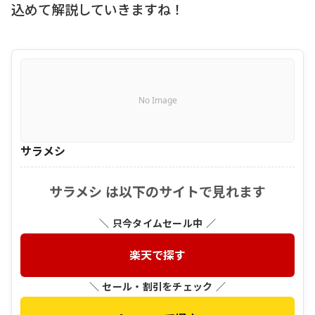
込めて解説していきますね！
No Image
サラメシ
サラメシ は以下のサイトで見れます
＼ 只今タイムセール中 ／
楽天で探す
＼ セール・割引をチェック ／