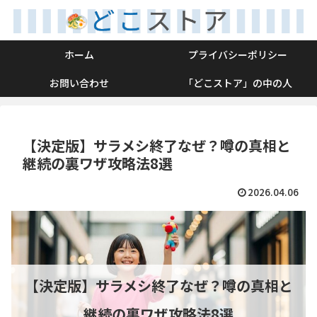
ホーム
プライバシーポリシー
お問い合わせ
「どこストア」の中の人
【決定版】サラメシ終了なぜ？噂の真相と
継続の裏ワザ攻略法8選
2026.04.06
【決定版】サラメシ終了なぜ？噂の真相と
継続の裏ワザ攻略法8選