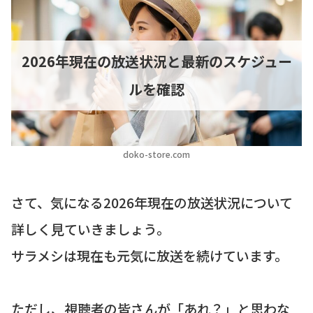
2026年現在の放送状況と最新のスケジュー
ルを確認
doko-store.com
さて、気になる2026年現在の放送状況について
詳しく見ていきましょう。
サラメシは現在も元気に放送を続けています。
ただし、視聴者の皆さんが「あれ？」と思わな