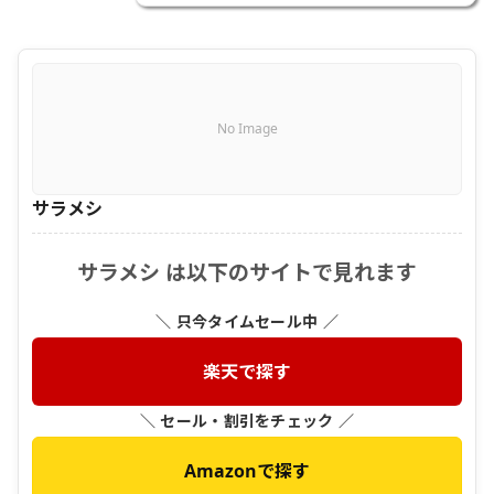
No Image
サラメシ
サラメシ は以下のサイトで見れます
＼ 只今タイムセール中 ／
楽天で探す
＼ セール・割引をチェック ／
Amazonで探す