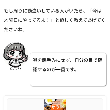
もし周りに勘違いしている人がいたら、「今は
木曜日にやってるよ！」と優しく教えてあげてく
ださいね。
噂を鵜呑みにせず、自分の目で確
認するのが一番です。
どこストア