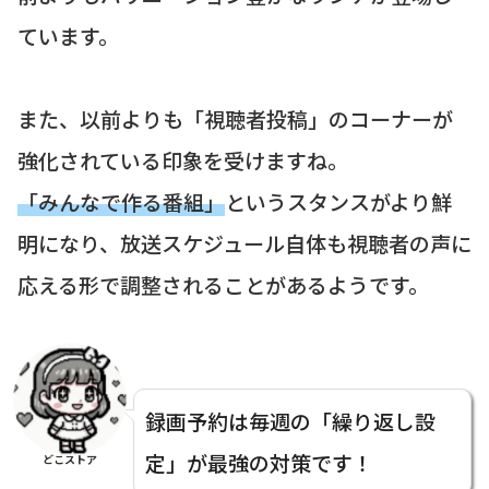
ています。
また、以前よりも「視聴者投稿」のコーナーが
強化されている印象を受けますね。
「みんなで作る番組」
というスタンスがより鮮
明になり、放送スケジュール自体も視聴者の声に
応える形で調整されることがあるようです。
録画予約は毎週の「繰り返し設
定」が最強の対策です！
どこストア