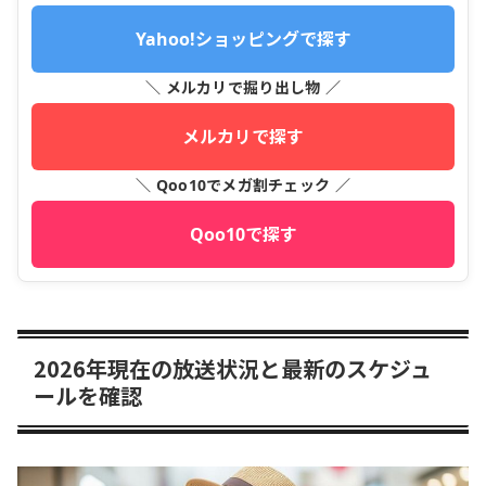
Yahoo!ショッピングで探す
＼ メルカリで掘り出し物 ／
メルカリで探す
＼ Qoo10でメガ割チェック ／
Qoo10で探す
2026年現在の放送状況と最新のスケジュ
ールを確認