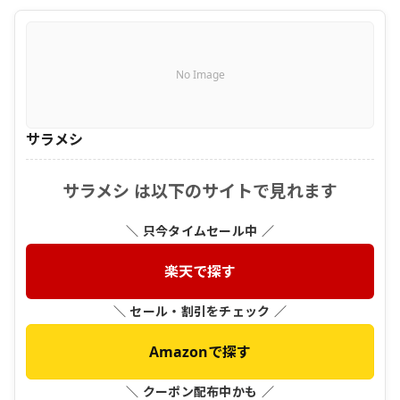
No Image
サラメシ
サラメシ は以下のサイトで見れます
＼ 只今タイムセール中 ／
楽天で探す
＼ セール・割引をチェック ／
Amazonで探す
＼ クーポン配布中かも ／