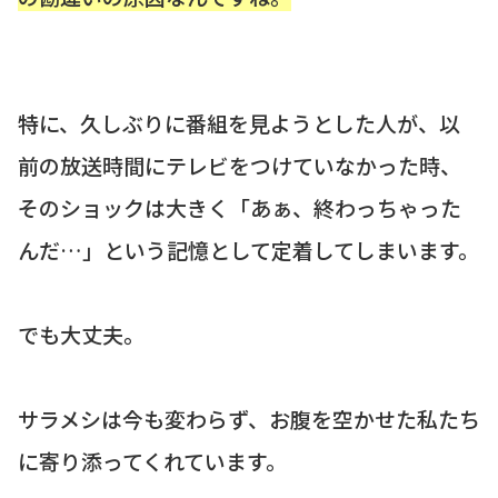
特に、久しぶりに番組を見ようとした人が、以
前の放送時間にテレビをつけていなかった時、
そのショックは大きく「あぁ、終わっちゃった
んだ…」という記憶として定着してしまいます。
でも大丈夫。
サラメシは今も変わらず、お腹を空かせた私たち
に寄り添ってくれています。