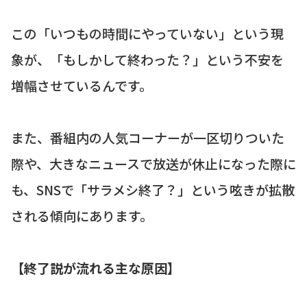
この「いつもの時間にやっていない」という現
象が、「もしかして終わった？」という不安を
増幅させているんです。
また、番組内の人気コーナーが一区切りついた
際や、大きなニュースで放送が休止になった際に
も、SNSで「サラメシ終了？」という呟きが拡散
される傾向にあります。
【終了説が流れる主な原因】