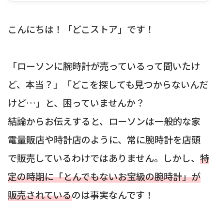
こんにちは！「どこストア」です！
「ローソンに腕時計が売っているって聞いたけ
ど、本当？」「どこを探しても見つからないんだ
けど…」と、困っていませんか？
結論からお伝えすると、ローソンは一般的な家
電量販店や時計店のように、常に腕時計を店頭
で販売しているわけではありません。しかし、
特
定の時期に「とんでもないお宝級の腕時計」が
販売されている
のは事実なんです！