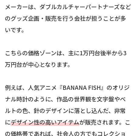
メーカーは、ダブルカルチャーパートナーズなど
のグッズ企画・販売を行う会社が担うことが多
いです。
こちらの価格ゾーンは、主に1万円台後半から3
万円台が中心となります。
例えば、人気アニメ『BANANA FISH』のオリジ
ナル時計のように、作品の世界観を文字盤やベ
ルトの色、針のデザインに落とし込んだ、非常
に
デザイン性の高いアイテム
が販売されます。こ
の価格帯であれば、社会人の方でもコレクショ