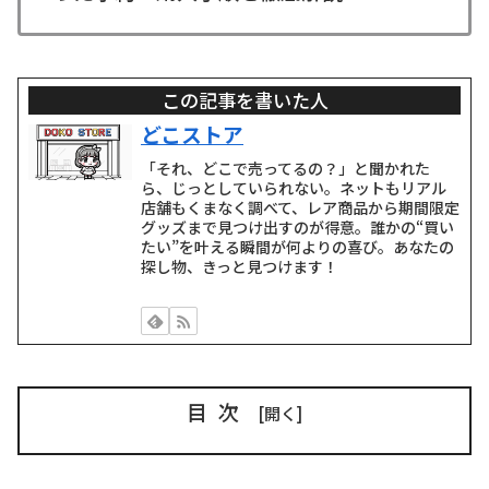
この記事を書いた人
どこストア
「それ、どこで売ってるの？」と聞かれた
ら、じっとしていられない。ネットもリアル
店舗もくまなく調べて、レア商品から期間限定
グッズまで見つけ出すのが得意。誰かの“買い
たい”を叶える瞬間が何よりの喜び。あなたの
探し物、きっと見つけます！
目次