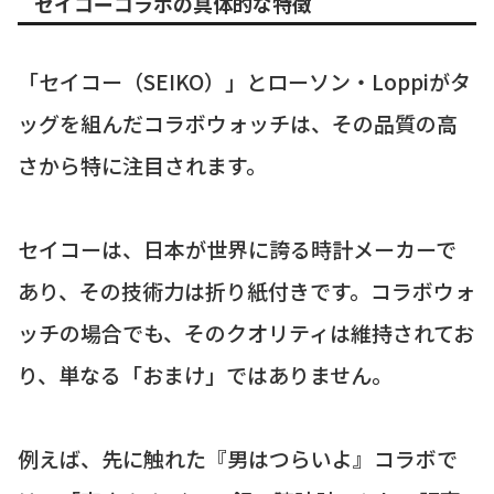
セイコーコラボの具体的な特徴
「セイコー（SEIKO）」とローソン・Loppiがタ
ッグを組んだコラボウォッチは、その品質の高
さから特に注目されます。
セイコーは、日本が世界に誇る時計メーカーで
あり、その技術力は折り紙付きです。コラボウォ
ッチの場合でも、そのクオリティは維持されてお
り、単なる「おまけ」ではありません。
例えば、先に触れた『男はつらいよ』コラボで