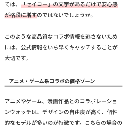
ては、
「セイコー」の文字があるだけで安心感
が格段に増す
のではないでしょうか。
このような高品質なコラボ情報を逃さないため
には、公式情報をいち早くキャッチすることが
大切です。
アニメ・ゲーム系コラボの価格ゾーン
アニメやゲーム、漫画作品とのコラボレーショ
ンウォッチは、デザインの自由度が高く、個性
的なモデルが多いのが特徴です。こちらの場合の