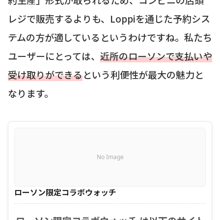
レジで販売するよりも、Loppiを通じた予約シス
テムの方が適しているというわけですね。私たち
ユーザーにとっては、
近所のローソンで支払いや
受け取りができる
という利便性が最大の魅力と
なります。
No Image
ローソン限定コラボウォッチ