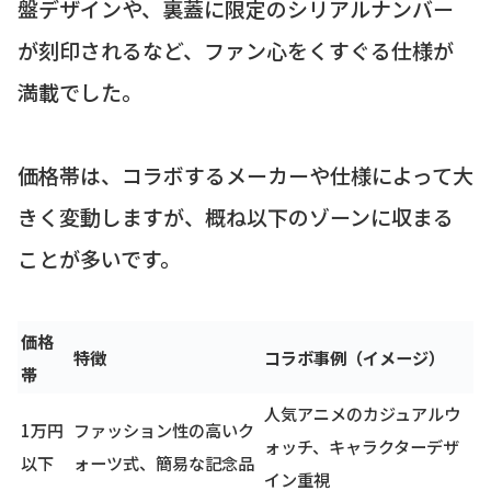
盤デザインや、裏蓋に限定のシリアルナンバー
が刻印されるなど、ファン心をくすぐる仕様が
満載でした。
価格帯は、コラボするメーカーや仕様によって大
きく変動しますが、概ね以下のゾーンに収まる
ことが多いです。
価格
特徴
コラボ事例（イメージ）
帯
人気アニメのカジュアルウ
1万円
ファッション性の高いク
ォッチ、キャラクターデザ
以下
ォーツ式、簡易な記念品
イン重視