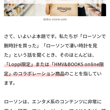
doko-store.com
さて、いよいよ本題です。私たちが「ローソンで
腕時計を買った」「ローソンで凄い時計を見
た」という話を聞くとき、そのほとんどは、
「Loppi限定」または「HMV&BOOKS online限
定」のコラボレーション商品
のことを指してい
ます。
ローソンは、エンタメ系のコンテンツに非常に