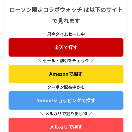
ローソン限定コラボウォッチ は以下のサイト
で見れます
＼ 只今タイムセール中 ／
楽天で探す
＼ セール・割引をチェック ／
Amazonで探す
＼ クーポン配布中かも ／
Yahoo!ショッピングで探す
＼ メルカリで掘り出し物 ／
メルカリで探す