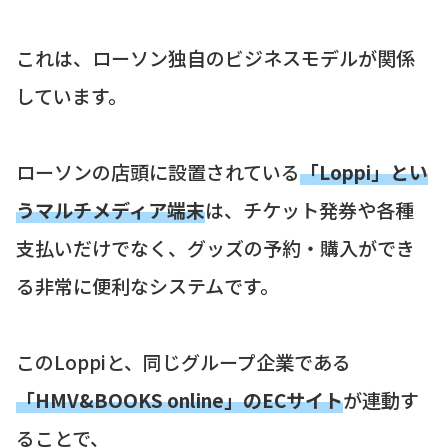
これは、ローソン独自のビジネスモデルが関係
しています。
ローソンの店頭に設置されている
「Loppi」とい
うマルチメディア端末
は、チケット発券や各種
支払いだけでなく、グッズの予約・購入ができ
る非常に便利なシステムです。
このLoppiと、同じグループ企業である
「HMV&BOOKS online」のECサイト
が連動す
ることで、