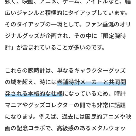
強く、映画、アニメ、ゲーム、アイドルなど、幅
広いジャンルと積極的にタイアップしています。
そのタイアップの一環として、ファン垂涎のオリ
ジナルグッズが企画され、その中に「限定腕時
計」が含まれていることが多いのです。
これらの腕時計は、単なるキャラクターグッズ
の域を超え、時には
老舗時計メーカーと共同開
発される本格的な仕様
になっているため、時計
マニアやグッズコレクターの間でも非常に話題
になります。例えば、過去には国民的アニメや映
画の記念コラボで、高級感のあるメタルウォッ