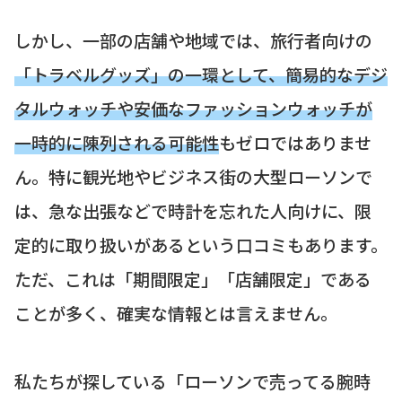
しかし、一部の店舗や地域では、旅行者向けの
「トラベルグッズ」の一環として、簡易的なデジ
タルウォッチや安価なファッションウォッチが
一時的に陳列される可能性
もゼロではありませ
ん。特に観光地やビジネス街の大型ローソンで
は、急な出張などで時計を忘れた人向けに、限
定的に取り扱いがあるという口コミもあります。
ただ、これは「期間限定」「店舗限定」である
ことが多く、確実な情報とは言えません。
私たちが探している「ローソンで売ってる腕時