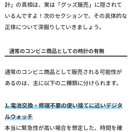
計」の真相は、実は「グッズ販売」に隠されて
いるんですよ！次のセクションで、その具体的な
正体について深掘りしていきましょう。
通常のコンビニ商品としての時計の有無
通常のコンビニ商品として販売される可能性が
あるのは、主に以下の二種類に分けられます。
1. 電池交換・修理不要の使い捨てに近いデジタ
ルウォッチ
本当に緊急性が高い場合を想定した、時間を確