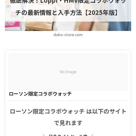
徹底解決！Loppi・HMV限定コラボウォッ
チの最新情報と入手方法【2025年版】
doko-store.com
No Image
ローソン限定コラボウォッチ
ローソン限定コラボウォッチ は以下のサイト
で見れます