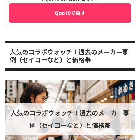
Qoo10で探す
人気のコラボウォッチ！過去のメーカー事
例（セイコーなど）と価格帯
人気のコラボウォッチ！過去のメーカー事
例（セイコーなど）と価格帯