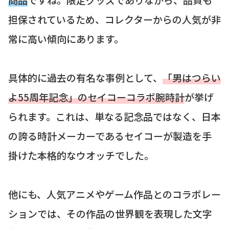
担保されているため、コレクターからの人気が非
常に高い傾向にあります。
具体的に過去の有名な事例として、
「男はつらい
よ55周年記念」のセイコーコラボ腕時計
が挙げ
られます。これは、単なる記念品ではなく、日本
の誇る時計メーカーであるセイコーが製造を手
掛けた本格的なウオッチでした。
他にも、人気アニメやゲーム作品とのコラボレー
ションでは、その作品の世界観を表現した文字