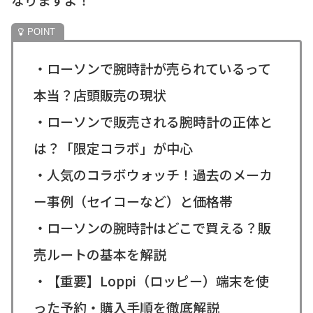
・ローソンで腕時計が売られているって
本当？店頭販売の現状
・ローソンで販売される腕時計の正体と
は？「限定コラボ」が中心
・人気のコラボウォッチ！過去のメーカ
ー事例（セイコーなど）と価格帯
・ローソンの腕時計はどこで買える？販
売ルートの基本を解説
・【重要】Loppi（ロッピー）端末を使
った予約・購入手順を徹底解説