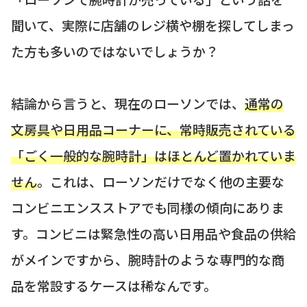
聞いて、実際に店舗のレジ横や棚を探してしまっ
た方も多いのではないでしょうか？
結論から言うと、現在のローソンでは、
通常の
文房具や日用品コーナーに、常時販売されている
「ごく一般的な腕時計」はほとんど置かれていま
せん
。これは、ローソンだけでなく他の主要な
コンビニエンスストアでも同様の傾向にありま
す。コンビニは緊急性の高い日用品や食品の供給
がメインですから、腕時計のような専門的な商
品を常設するケースは稀なんです。