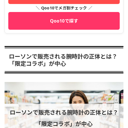
＼ Qoo10でメガ割チェック ／
Qoo10で探す
ローソンで販売される腕時計の正体とは？
「限定コラボ」が中心
ローソンで販売される腕時計の正体とは？
「限定コラボ」が中心