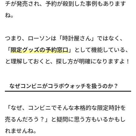
チが発売され、予約が殺到した事例もあります
ね。
つまり、ローソンは「時計屋さん」ではなく、
「
限定グッズの予約窓口
」として機能している、
と理解しておくと、探し方が明確になりますよ！
なぜコンビニがコラボウォッチを扱うのか？
「なぜ、コンビニでそんな本格的な限定時計を
売るんだろう？」と疑問に思う方もいるかもし
れませんね。