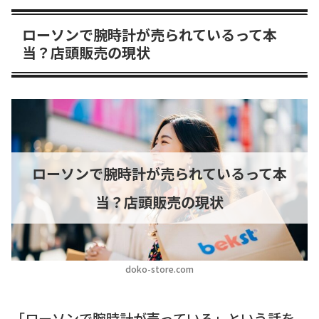
ローソンで腕時計が売られているって本
当？店頭販売の現状
ローソンで腕時計が売られているって本
当？店頭販売の現状
doko-store.com
「ローソンで腕時計が売っている」という話を