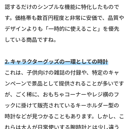
認するだけのシンプルな機能に特化したもので
す。価格帯も数百円程度と非常に安価で、品質や
デザインよりも「一時的に使えること」を優先
している商品ですね。
2. キャラクターグッズの一環としての時計
これは、子供向けの雑誌の付録や、特定のキャ
ンペーンで景品として提供されることが多いです
が、ごく稀に、おもちゃコーナーやレジ横のフ
ックに掛けて販売されているキーホルダー型の
時計などが見つかることもあります。しかし、こ
れらは大人が日常使いする腕時計とは少し違う