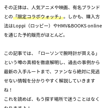
その正体は、人気アニメや映画、有名ブランド
との
「限定コラボウォッチ」
。しかも、購入方
法はLoppi（ロッピー）やHMV&BOOKS online
を通じた予約販売がほとんど。
この記事では、「ローソンで腕時計が買える」
という噂の真相を徹底解明し、過去の事例から
最新の入手ルートまで、ファンなら絶対に見逃
せない情報を分かりやすく解説していきます
ね！
これを読めば、もう探す場所で迷うことはなく
なりますよ！