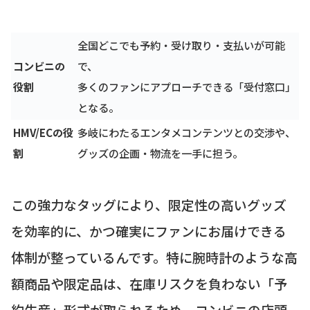
全国どこでも予約・受け取り・支払いが可能
コンビニの
で、
役割
多くのファンにアプローチできる「受付窓口」
となる。
HMV/ECの役
多岐にわたるエンタメコンテンツとの交渉や、
割
グッズの企画・物流を一手に担う。
この強力なタッグにより、限定性の高いグッズ
を効率的に、かつ確実にファンにお届けできる
体制が整っているんです。特に腕時計のような高
額商品や限定品は、在庫リスクを負わない「予
約生産」形式が取られるため、コンビニの店頭