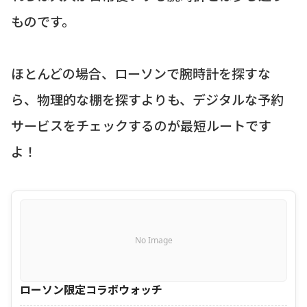
ものです。
ほとんどの場合、ローソンで腕時計を探すな
ら、物理的な棚を探すよりも、デジタルな予約
サービスをチェックするのが最短ルートです
よ！
No Image
ローソン限定コラボウォッチ