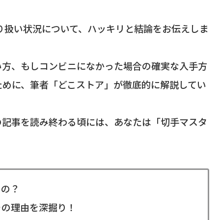
り扱い状況について、ハッキリと結論をお伝えしま
い方、もしコンビニになかった場合の確実な入手方
ために、筆者「どこストア」が徹底的に解説してい
の記事を読み終わる頃には、あなたは「切手マスタ
るの？
その理由を深掘り！