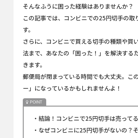
そんなふうに困った経験はありませんか？
この記事では、コンビニでの25円切手の取
す。
さらに、コンビニで買える切手の種類や買
法まで、あなたの「困った！」を解決する
きます。
郵便局が閉まっている時間でも大丈夫。こ
ー」になっているかもしれませんよ！
・結論！コンビニで25円切手は売って
・なぜコンビニに25円切手がないの？