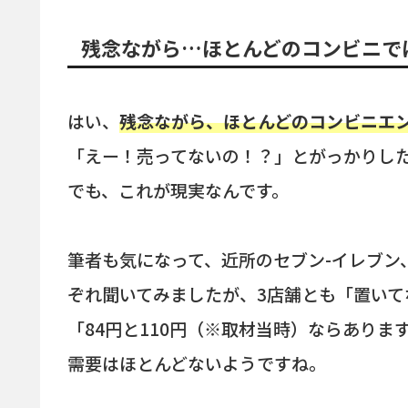
残念ながら…ほとんどのコンビニで
はい、
残念ながら、ほとんどのコンビニエン
「えー！売ってないの！？」とがっかりし
でも、これが現実なんです。
筆者も気になって、近所のセブン-イレブン
ぞれ聞いてみましたが、3店舗とも「置い
「84円と110円（※取材当時）ならありま
需要はほとんどないようですね。