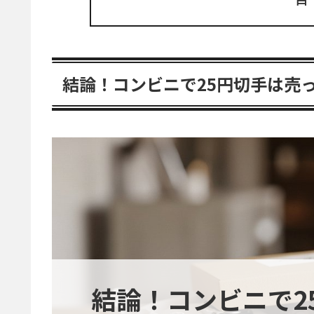
結論！コンビニで25円切手は売
結論！コンビニで2