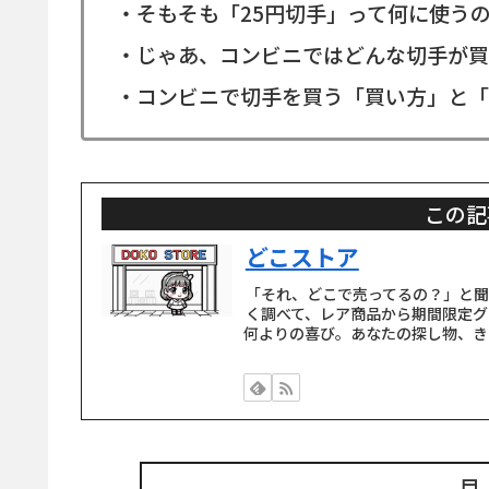
・そもそも「25円切手」って何に使う
・じゃあ、コンビニではどんな切手が買
・コンビニで切手を買う「買い方」と「
この記
どこストア
「それ、どこで売ってるの？」と
く調べて、レア商品から期間限定グ
何よりの喜び。あなたの探し物、き