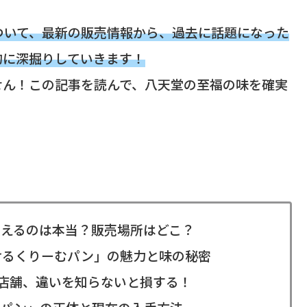
ついて、最新の販売情報から、過去に話題になった
的に深掘りしていきます！
せん！この記事を読んで、八天堂の至福の味を確実
えるのは本当？販売場所はどこ？
けるくりーむパン」の魅力と味の秘密
ン店舗、違いを知らないと損する！