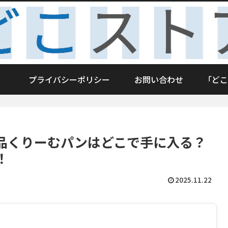
プライバシーポリシー
お問い合わせ
「どこ
品くりーむパンはどこで手に入る？
！
2025.11.22