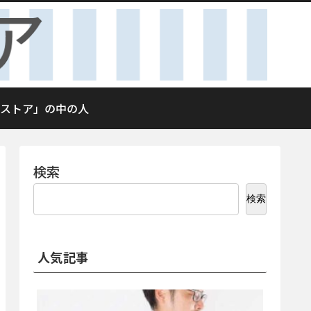
ストア」の中の人
検索
検索
人気記事