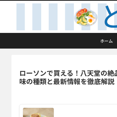
ホーム
ローソンで買える！八天堂の絶
味の種類と最新情報を徹底解説