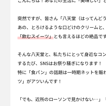
こんにちは！あなたの生活に「美味しい」
突然ですが、皆さん「八天堂（はってんど
あの、とろけるような口どけのクリームと
「飲むスイーツ」
とも言えるほどの絶品で
そんな八天堂と、私たちにとって身近なコ
するたび、SNSはお祭り騒ぎになります！
特に「食パン」の話題は一時期ネットを賑
ツ」がアツいんです！
「でも、近所のローソンで見かけない…」