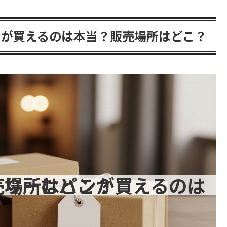
ンが買えるのは本当？販売場所はどこ？
パンが買えるのは本当？販売場所はどこ？