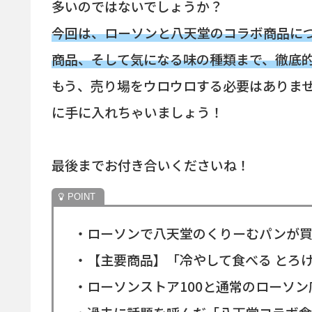
多いのではないでしょうか？
今回は、ローソンと八天堂のコラボ商品に
商品、そして気になる味の種類まで、徹底
もう、売り場をウロウロする必要はありま
に手に入れちゃいましょう！
最後までお付き合いくださいね！
・ローソンで八天堂のくりーむパンが買
・【主要商品】「冷やして食べる とろ
・ローソンストア100と通常のローソ