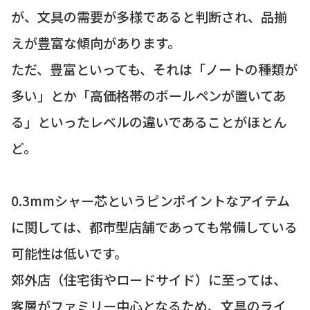
が、文具の需要が多様であると判断され、品揃
えが豊富な傾向があります。
ただ、豊富といっても、それは「ノートの種類が
多い」とか「高価格帯のボールペンが置いてあ
る」といったレベルの違いであることがほとん
ど。
0.3mmシャー芯というピンポイントなアイテム
に関しては、都市型店舗であっても常備している
可能性は低いです。
郊外店（住宅街やロードサイド）に至っては、
客層がファミリー中心となるため、文具のライ