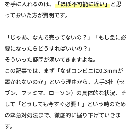
を手に入れるのは、
「ほぼ不可能に近い」
と思
っておいた方が賢明です。
「じゃあ、なんで売ってないの？」「もし急に必
要になったらどうすればいいの？」
そういった疑問が湧いてきますよね。
この記事では、まず「なぜコンビニに0.3mmが
置かれないのか」という理由から、大手3社（セ
ブン、ファミマ、ローソン）の具体的な状況、そ
して「どうしても今すぐ必要！」という時のため
の緊急対処法まで、徹底的に掘り下げていきま
す。