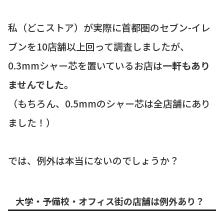
私（どこストア）が実際に首都圏のセブン-イレ
ブンを10店舗以上回って調査しましたが、
0.3mmシャー芯を置いているお店は
一軒もあり
ませんでした。
（もちろん、0.5mmのシャー芯は全店舗にあり
ました！）
では、例外は本当にないのでしょうか？
大学・予備校・オフィス街の店舗は例外あり？