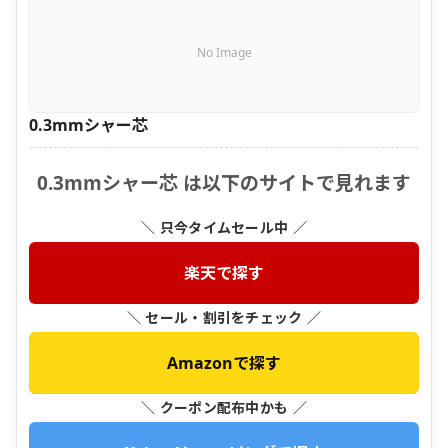
No Image
0.3mmシャー芯
0.3mmシャー芯 は以下のサイトで見れます
＼ 只今タイムセール中 ／
楽天で探す
＼ セール・割引をチェック ／
Amazonで探す
＼ クーポン配布中かも ／