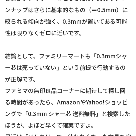
ンナップはさらに基本的なもの（＝0.5mm）に
絞られる傾向が強く、0.3mmが置いてある可能
性は限りなくゼロに近いです。
結論として、ファミリーマートも「0.3mmシャ
ー芯は売っていない」という前提で行動するの
が正解です。
ファミマの無印良品コーナーに期待して探し回
る時間があったら、AmazonやYahoo!ショッピ
ングで「0.3mm シャー芯 送料無料」と検索した
ほうが、よほど早くて確実ですよ。