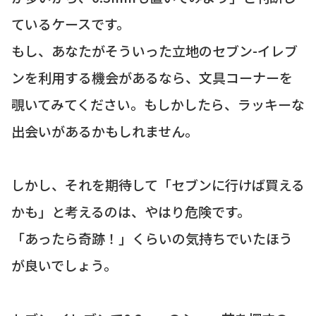
ているケースです。
もし、あなたがそういった立地のセブン-イレブ
ンを利用する機会があるなら、文具コーナーを
覗いてみてください。もしかしたら、ラッキーな
出会いがあるかもしれません。
しかし、それを期待して「セブンに行けば買える
かも」と考えるのは、やはり危険です。
「あったら奇跡！」くらいの気持ちでいたほう
が良いでしょう。