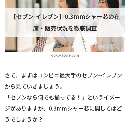
【セブン-イレブン】0.3mmシャー芯の在
庫・販売状況を徹底調査
doko-store.com
さて、まずはコンビニ最大手のセブン-イレブン
から見ていきましょう。
「セブンなら何でも揃ってる！」というイメー
ジがありますが、0.3mmシャー芯に関してはど
うでしょうか？