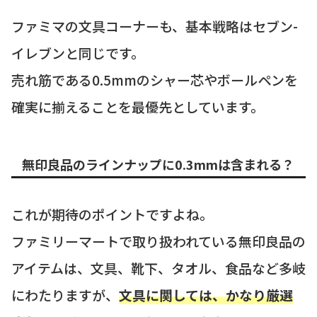
ファミマの文具コーナーも、基本戦略はセブン-
イレブンと同じです。
売れ筋である0.5mmのシャー芯やボールペンを
確実に揃えることを最優先としています。
無印良品のラインナップに0.3mmは含まれる？
これが期待のポイントですよね。
ファミリーマートで取り扱われている無印良品の
アイテムは、文具、靴下、タオル、食品など多岐
にわたりますが、
文具に関しては、かなり厳選