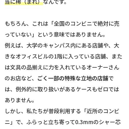
当に稀（まれ）
なんです。
もちろん、これは「全国のコンビニで絶対に売
っていない」という意味ではありません。
例えば、大学のキャンパス内にある店舗や、大
きなオフィスビルの1階に入っている店舗、また
は文具の品揃えに力を入れているオーナーさん
のお店など、
ごく一部の特殊な立地の店舗
で
は、例外的に取り扱いがあるケースもゼロでは
ありません。
しかし、私たちが普段利用する「近所のコンビ
ニ」で、ふらっと立ち寄って0.3mmのシャー芯