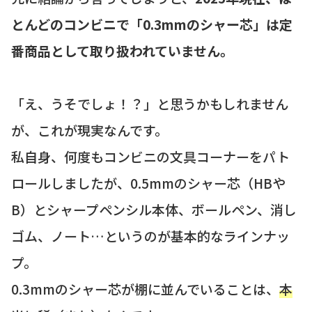
とんどのコンビニで「0.3mmのシャー芯」は定
番商品として取り扱われていません。
「え、うそでしょ！？」と思うかもしれません
が、これが現実なんです。
私自身、何度もコンビニの文具コーナーをパト
ロールしましたが、0.5mmのシャー芯（HBや
B）とシャープペンシル本体、ボールペン、消し
ゴム、ノート…というのが基本的なラインナッ
プ。
0.3mmのシャー芯が棚に並んでいることは、
本