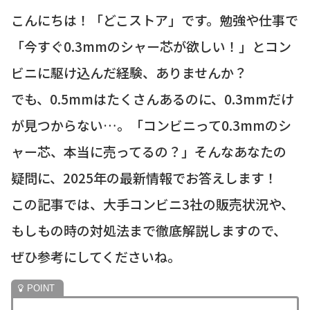
こんにちは！「どこストア」です。勉強や仕事で
「今すぐ0.3mmのシャー芯が欲しい！」とコン
ビニに駆け込んだ経験、ありませんか？
でも、0.5mmはたくさんあるのに、0.3mmだけ
が見つからない…。「コンビニって0.3mmのシ
ャー芯、本当に売ってるの？」そんなあなたの
疑問に、2025年の最新情報でお答えします！
この記事では、大手コンビニ3社の販売状況や、
もしもの時の対処法まで徹底解説しますので、
ぜひ参考にしてくださいね。