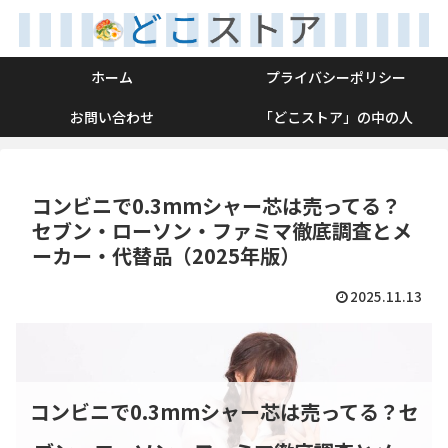
ホーム
プライバシーポリシー
お問い合わせ
「どこストア」の中の人
コンビニで0.3mmシャー芯は売ってる？
セブン・ローソン・ファミマ徹底調査とメ
ーカー・代替品（2025年版）
2025.11.13
コンビニで0.3mmシャー芯は売ってる？セ