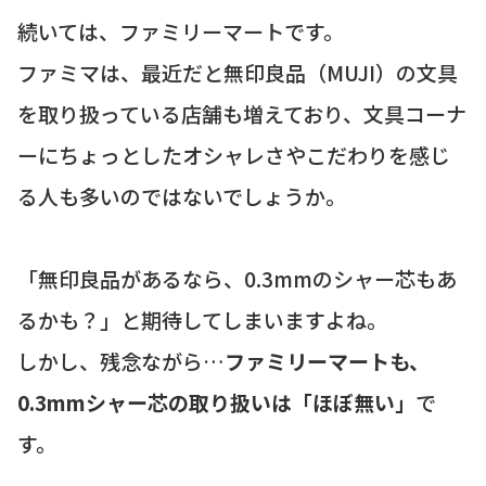
続いては、ファミリーマートです。
ファミマは、最近だと無印良品（MUJI）の文具
を取り扱っている店舗も増えており、文具コーナ
ーにちょっとしたオシャレさやこだわりを感じ
る人も多いのではないでしょうか。
「無印良品があるなら、0.3mmのシャー芯もあ
るかも？」と期待してしまいますよね。
しかし、残念ながら…
ファミリーマートも、
0.3mmシャー芯の取り扱いは「ほぼ無い」
で
す。