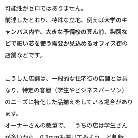
可能性がゼロではありません。
前述したとおり、特殊な立地、例えば
大学のキ
ャンパス内や、大きな予備校の真ん前、製図な
どで細い芯を使う需要が見込めるオフィス街
の
店舗などです。
こうした店舗は、一般的な住宅街の店舗とは異
なり、特定の客層（学生やビジネスパーソン）
のニーズに特化した品揃えをしている場合があり
ます。
オーナーさんの裁量で、「うちの店は学生さん
が多いから、0.3mmも置いてみよう」と判断し