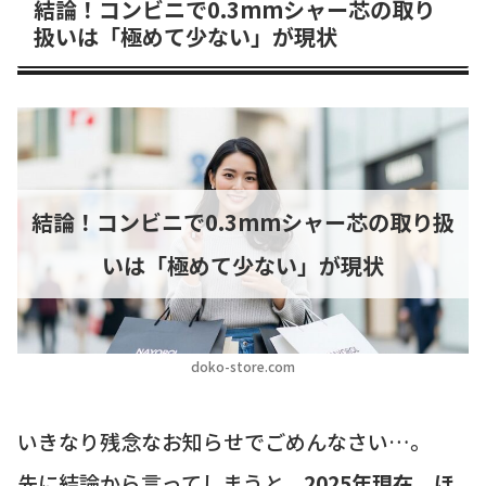
結論！コンビニで0.3mmシャー芯の取り
扱いは「極めて少ない」が現状
結論！コンビニで0.3mmシャー芯の取り扱
いは「極めて少ない」が現状
doko-store.com
いきなり残念なお知らせでごめんなさい…。
先に結論から言ってしまうと、
2025年現在、ほ