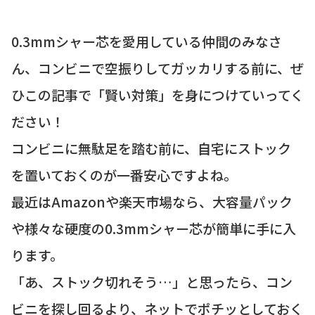
0.3mmシャー芯を愛用している仲間のみなさ
ん、コンビニで空振りしてガッカリする前に、ぜ
ひこの記事で「賢い対策」を身につけていってく
ださい！
コンビニに無駄足を踏む前に、自宅にストック
を置いておくのが一番安心ですよね。
最近はAmazonや楽天市場なら、大容量パック
や様々な硬度の0.3mmシャー芯が簡単に手に入
ります。
「あ、ストック切れそう…」と思ったら、コン
ビニを探し回るより、ネットでポチッとしておく