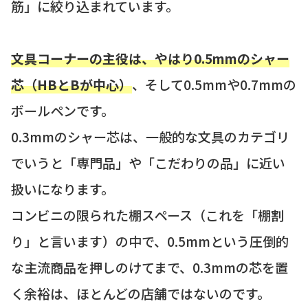
筋」に絞り込まれています。
文具コーナーの主役は、やはり0.5mmのシャー
芯（HBとBが中心）
、そして0.5mmや0.7mmの
ボールペンです。
0.3mmのシャー芯は、一般的な文具のカテゴリ
でいうと「専門品」や「こだわりの品」に近い
扱いになります。
コンビニの限られた棚スペース（これを「棚割
り」と言います）の中で、0.5mmという圧倒的
な主流商品を押しのけてまで、0.3mmの芯を置
く余裕は、ほとんどの店舗ではないのです。