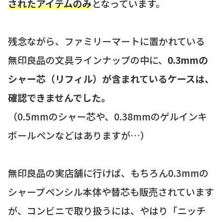
されたアイテムのみ
となっています。
残念ながら、ファミリーマートに置かれている
無印良品の文具ラインナップの中に、
0.3mmの
シャー芯（リフィル）が含まれているケースは、
確認できませんでした。
（0.5mmのシャー芯や、0.38mmのゲルインキ
ボールペンなどはありますが…）
無印良品の実店舗に行けば、もちろん0.3mmの
シャープペンシル本体や替芯も販売されています
が、コンビニで取り扱うには、やはり「ニッチ