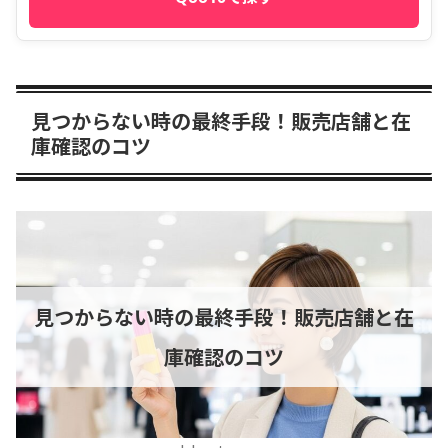
見つからない時の最終手段！販売店舗と在
庫確認のコツ
見つからない時の最終手段！販売店舗と在
庫確認のコツ