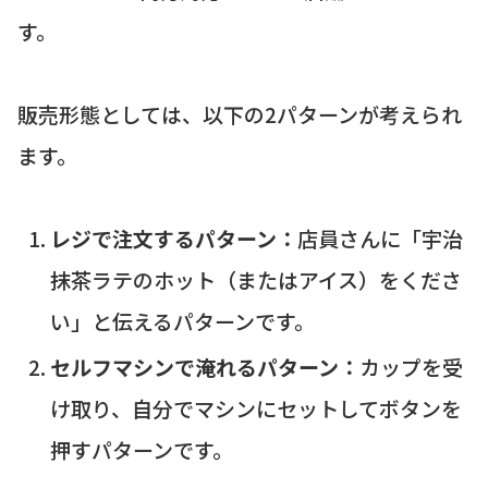
す。
販売形態としては、以下の2パターンが考えられ
ます。
レジで注文するパターン：
店員さんに「宇治
抹茶ラテのホット（またはアイス）をくださ
い」と伝えるパターンです。
セルフマシンで淹れるパターン：
カップを受
け取り、自分でマシンにセットしてボタンを
押すパターンです。