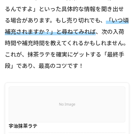
るんですよ」といった具体的な情報を聞き出せ
る場合があります。もし売り切れでも、
「いつ頃
補充されますか？」と尋ねてみれば
、次の入荷
時間や補充時間を教えてくれるかもしれません。
これが、抹茶ラテを確実にゲットする「最終手
段」であり、最高のコツです！
No Image
宇治抹茶ラテ