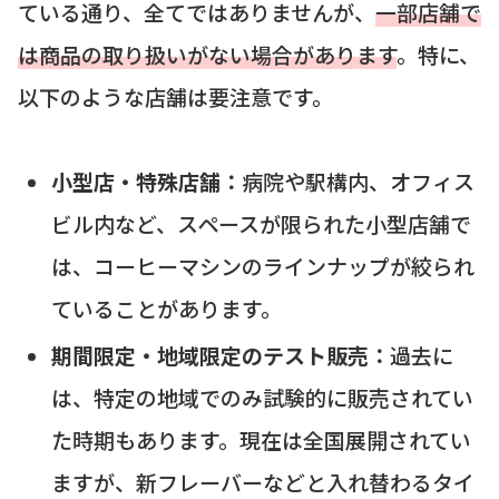
ている通り、全てではありませんが、
一部店舗で
は商品の取り扱いがない場合があります
。特に、
以下のような店舗は要注意です。
小型店・特殊店舗：
病院や駅構内、オフィス
ビル内など、スペースが限られた小型店舗で
は、コーヒーマシンのラインナップが絞られ
ていることがあります。
期間限定・地域限定のテスト販売：
過去に
は、特定の地域でのみ試験的に販売されてい
た時期もあります。現在は全国展開されてい
ますが、新フレーバーなどと入れ替わるタイ