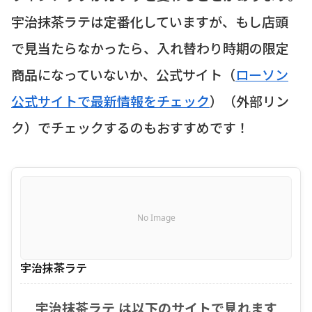
宇治抹茶ラテは定番化していますが、もし店頭
で見当たらなかったら、入れ替わり時期の限定
商品になっていないか、公式サイト（
ローソン
公式サイトで最新情報をチェック
）
（外部リン
ク）
でチェックするのもおすすめです！
No Image
宇治抹茶ラテ
宇治抹茶ラテ は以下のサイトで見れます