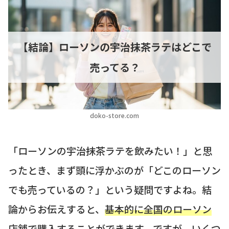
【結論】ローソンの宇治抹茶ラテはどこで
売ってる？
doko-store.com
「ローソンの宇治抹茶ラテを飲みたい！」と思
ったとき、まず頭に浮かぶのが「どこのローソン
でも売っているの？」という疑問ですよね。結
論からお伝えすると、
基本的に全国のローソン
店舗で購入することができます
。ですが、いくつ