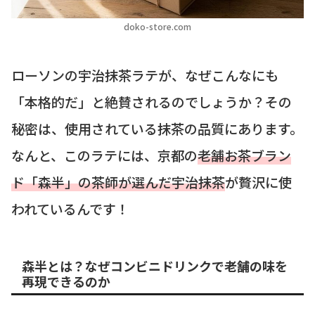
doko-store.com
ローソンの宇治抹茶ラテが、なぜこんなにも
「本格的だ」と絶賛されるのでしょうか？その
秘密は、使用されている抹茶の品質にあります。
なんと、このラテには、京都の
老舗お茶ブラン
ド「森半」の茶師が選んだ宇治抹茶
が贅沢に使
われているんです！
森半とは？なぜコンビニドリンクで老舗の味を
再現できるのか