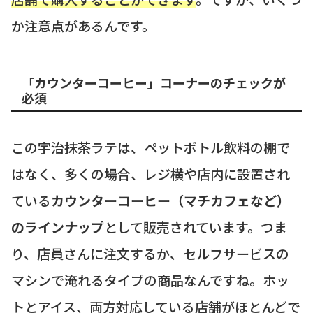
か注意点があるんです。
「カウンターコーヒー」コーナーのチェックが
必須
この宇治抹茶ラテは、ペットボトル飲料の棚で
はなく、多くの場合、レジ横や店内に設置され
ている
カウンターコーヒー（マチカフェなど）
のラインナップ
として販売されています。つま
り、店員さんに注文するか、セルフサービスの
マシンで淹れるタイプの商品なんですね。ホッ
トとアイス、両方対応している店舗がほとんどで