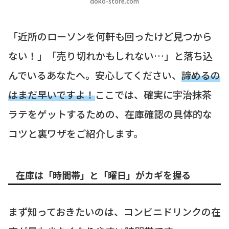
doko-store.com
「近所のローソンを何軒も回ったけど見つから
ない！」「売り切れかもしれない…」と落ち込
んでいるあなたへ。安心してください、
諦めるの
はまだ早いですよ！
ここでは、確実に宇治抹茶
ラテをゲットするための、在庫確認の具体的な
コツと裏ワザをご紹介します。
在庫は「時間帯」と「曜日」がカギを握る
まず知っておきたいのは、コンビニドリンクの在