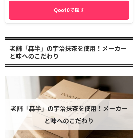
Qoo10で探す
老舗「森半」の宇治抹茶を使用！メーカー
と味へのこだわり
老舗「森半」の宇治抹茶を使用！メーカー
と味へのこだわり