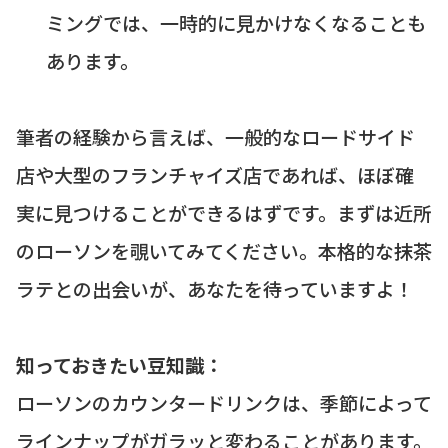
ミングでは、一時的に見かけなくなることも
あります。
筆者の経験から言えば、一般的なロードサイド
店や大型のフランチャイズ店であれば、ほぼ確
実に見つけることができるはずです。まずは近所
のローソンを覗いてみてください。本格的な抹茶
ラテとの出会いが、あなたを待っていますよ！
知っておきたい豆知識：
ローソンのカウンタードリンクは、季節によって
ラインナップがガラッと変わることがあります。