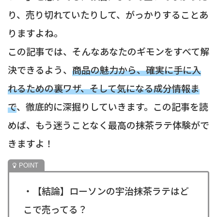
り、売り切れていたりして、がっかりすることあ
りますよね。
この記事では、そんなあなたのギモンをすべて解
決できるよう、
商品の魅力から、確実に手に入
れるための裏ワザ、そして気になる成分情報ま
で
、徹底的に深掘りしていきます。この記事を読
めば、もう迷うことなく最高の抹茶ラテ体験がで
きますよ！
・【結論】ローソンの宇治抹茶ラテはど
こで売ってる？