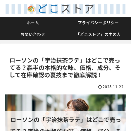
ホーム
プライバシーポリシー
お問い合わせ
「どこストア」の中の人
ローソンの「宇治抹茶ラテ」はどこで売っ
てる？森半の本格的な味、価格、成分、そ
して在庫確認の裏技まで徹底解説！
2025.11.22
ローソンの「宇治抹茶ラテ」はどこで売っ