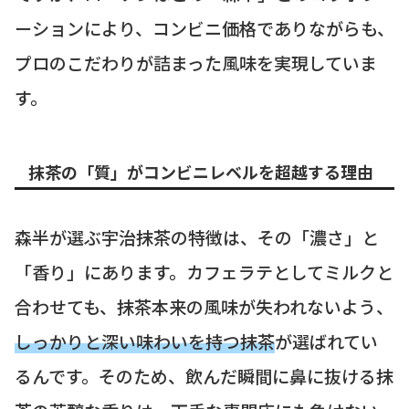
ーションにより、コンビニ価格でありながらも、
プロのこだわりが詰まった風味を実現していま
す。
抹茶の「質」がコンビニレベルを超越する理由
森半が選ぶ宇治抹茶の特徴は、その「濃さ」と
「香り」にあります。カフェラテとしてミルクと
合わせても、抹茶本来の風味が失われないよう、
しっかりと深い味わいを持つ抹茶
が選ばれてい
るんです。そのため、飲んだ瞬間に鼻に抜ける抹