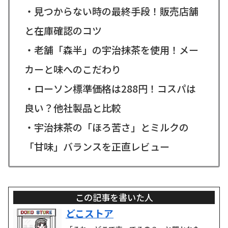
・見つからない時の最終手段！販売店舗
と在庫確認のコツ
・老舗「森半」の宇治抹茶を使用！メー
カーと味へのこだわり
・ローソン標準価格は288円！コスパは
良い？他社製品と比較
・宇治抹茶の「ほろ苦さ」とミルクの
「甘味」バランスを正直レビュー
この記事を書いた人
どこストア