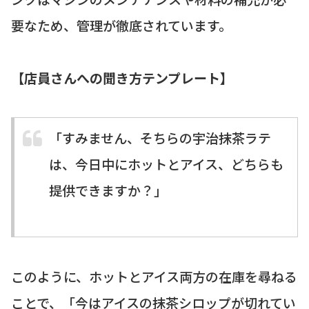
要なため、管理が徹底されています。
【店員さんへの聞き方テンプレート】
「すみません、そちらの宇治抹茶ラテ
は、今日中に
ホットとアイス、どちらも
提供できますか？
」
このように、ホットとアイス両方の在庫を尋ねる
ことで、「今はアイスの抹茶シロップが切れてい