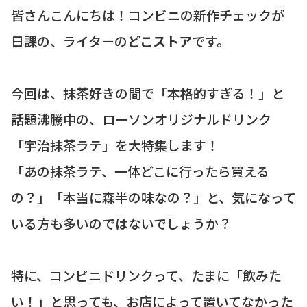
皆さんこんにちは！コンビニの新作チェックが
日課の、ライターの
どこストア
です。
今回は、抹茶好きの間で「本格的すぎる！」と
話題沸騰中の、ローソンオリジナルドリンク
「宇治抹茶ラテ」を大特集します！
「あの抹茶ラテ、一体どこに行ったら買える
の？」「本当に森半の味なの？」と、気になって
いる方も多いのではないでしょうか？
特に、コンビニドリンクって、たまに「飲みた
い！」と思っても、お店によって置いてなかった