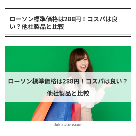
ローソン標準価格は288円！コスパは良
い？他社製品と比較
ローソン標準価格は288円！コスパは良い？
他社製品と比較
doko-store.com