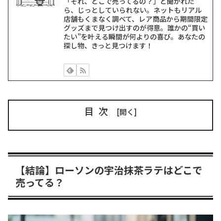
「それ、どこで売ってるの？」と聞かれた
ら、じっとしていられない。ネットもリアル
店舗もくまなく調べて、レア商品から期間限定
グッズまで見つけ出すのが得意。誰かの“買い
たい”を叶える瞬間が何よりの喜び。あなたの
探し物、きっと見つけます！
目次
【結論】ローソンの宇治抹茶ラテはどこで
売ってる？