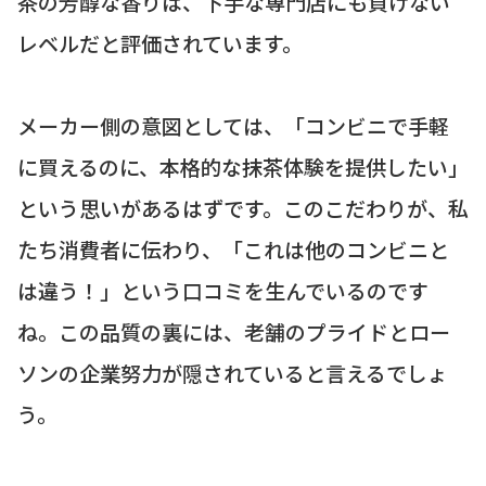
茶の芳醇な香りは、下手な専門店にも負けない
レベルだと評価されています。
メーカー側の意図としては、「コンビニで手軽
に買えるのに、本格的な抹茶体験を提供したい」
という思いがあるはずです。このこだわりが、私
たち消費者に伝わり、「これは他のコンビニと
は違う！」という口コミを生んでいるのです
ね。この品質の裏には、老舗のプライドとロー
ソンの企業努力が隠されていると言えるでしょ
う。