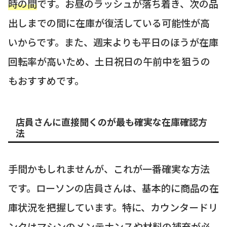
時の間
です。お昼のラッシュが落ち着き、次の品
出しまでの間に在庫が復活している可能性が高
いからです。また、週末よりも平日のほうが在庫
回転率が高いため、土日祝日の午前中を狙うの
もおすすめです。
店員さんに直接聞くのが最も確実な在庫確認方
法
手間かもしれませんが、これが一番確実な方法
です。ローソンの店員さんは、基本的に商品の在
庫状況を把握しています。特に、カウンタードリ
ンクはマシンのメンテナンスや材料の補充が必