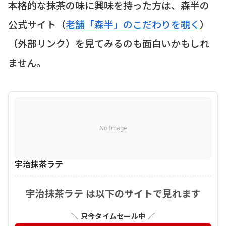
本格的な抹茶の味に興味を持った方は、森半の
公式サイト（
老舗「森半」のこだわりを覗く
）
（外部リンク）
を見てみるのも面白いかもしれ
ません。
No Image
宇治抹茶ラテ
宇治抹茶ラテ は以下のサイトで見れます
＼ 只今タイムセール中 ／