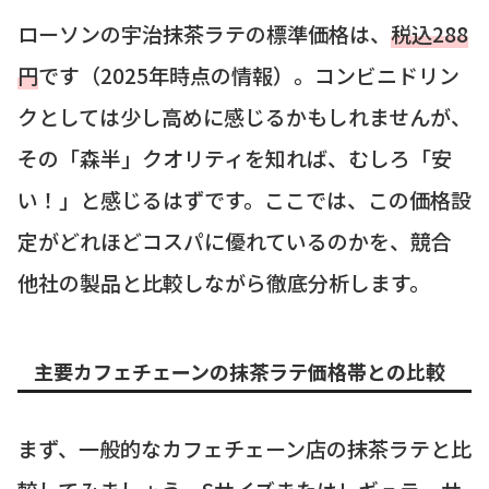
ローソンの宇治抹茶ラテの標準価格は、
税込288
円
です（2025年時点の情報）。コンビニドリン
クとしては少し高めに感じるかもしれませんが、
その「森半」クオリティを知れば、むしろ「安
い！」と感じるはずです。ここでは、この価格設
定がどれほどコスパに優れているのかを、競合
他社の製品と比較しながら徹底分析します。
主要カフェチェーンの抹茶ラテ価格帯との比較
まず、一般的なカフェチェーン店の抹茶ラテと比