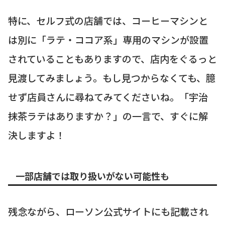
特に、セルフ式の店舗では、コーヒーマシンと
は別に「ラテ・ココア系」専用のマシンが設置
されていることもありますので、店内をぐるっと
見渡してみましょう。もし見つからなくても、臆
せず店員さんに尋ねてみてくださいね。「宇治
抹茶ラテはありますか？」の一言で、すぐに解
決しますよ！
一部店舗では取り扱いがない可能性も
残念ながら、ローソン公式サイトにも記載され